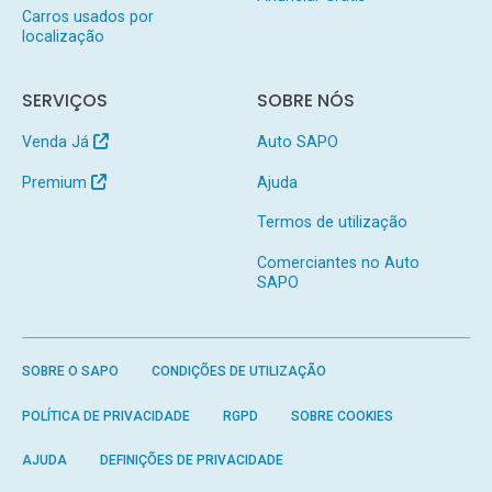
Carros usados por
localização
SERVIÇOS
SOBRE NÓS
Venda Já
Auto SAPO
Premium
Ajuda
Termos de utilização
Comerciantes no Auto
SAPO
SOBRE O SAPO
CONDIÇÕES DE UTILIZAÇÃO
POLÍTICA DE PRIVACIDADE
RGPD
SOBRE COOKIES
AJUDA
DEFINIÇÕES DE PRIVACIDADE