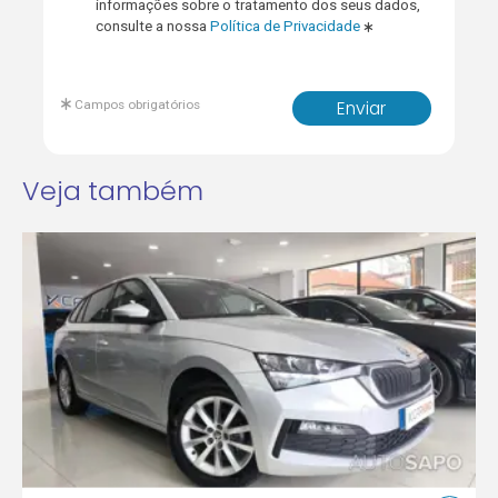
informações sobre o tratamento dos seus dados,
consulte a nossa
Política de Privacidade
Campos obrigatórios
Enviar
Veja também