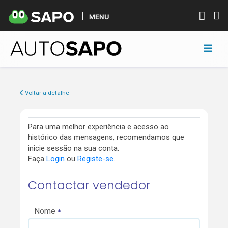
MENU
Voltar a detalhe
Para uma melhor experiência e acesso ao
histórico das mensagens, recomendamos que
inicie sessão na sua conta.
Faça
Login
ou
Registe-se
.
Contactar vendedor
Nome