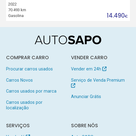
2022
70.493 km
14.490
Gasolina
€
COMPRAR CARRO
VENDER CARRO
Procurar carros usados
Vender em 24h
Carros Novos
Serviço de Venda Premium
Carros usados por marca
Anunciar Grátis
Carros usados por
localização
SERVIÇOS
SOBRE NÓS