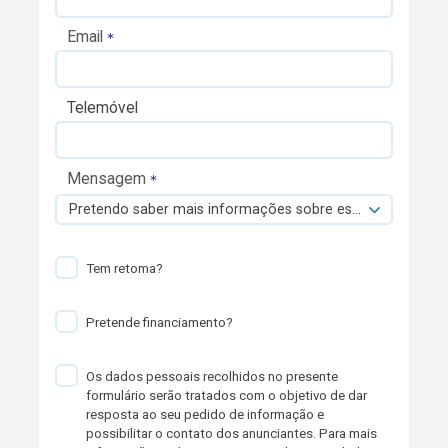
Email
Telemóvel
Mensagem
Pretendo saber mais informações sobre esta viatura.
Tem retoma?
Pretende financiamento?
Os dados pessoais recolhidos no presente
formulário serão tratados com o objetivo de dar
resposta ao seu pedido de informação e
possibilitar o contato dos anunciantes. Para mais