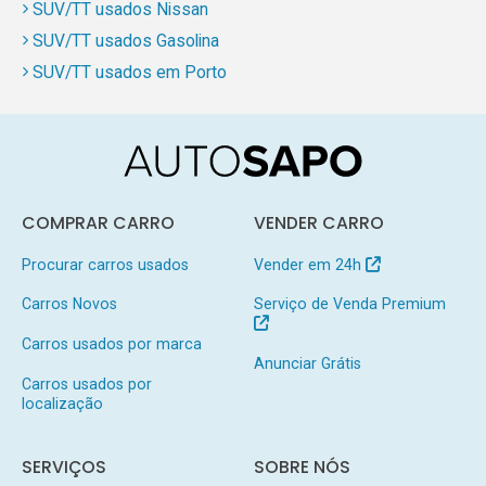
SUV/TT usados Nissan
SUV/TT usados Gasolina
SUV/TT usados em Porto
COMPRAR CARRO
VENDER CARRO
Procurar carros usados
Vender em 24h
Carros Novos
Serviço de Venda Premium
Carros usados por marca
Anunciar Grátis
Carros usados por
localização
SERVIÇOS
SOBRE NÓS