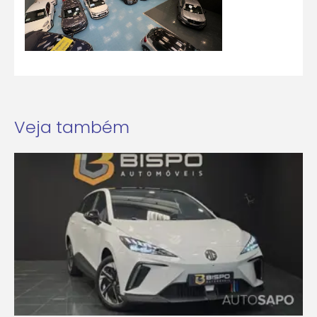
Veja também