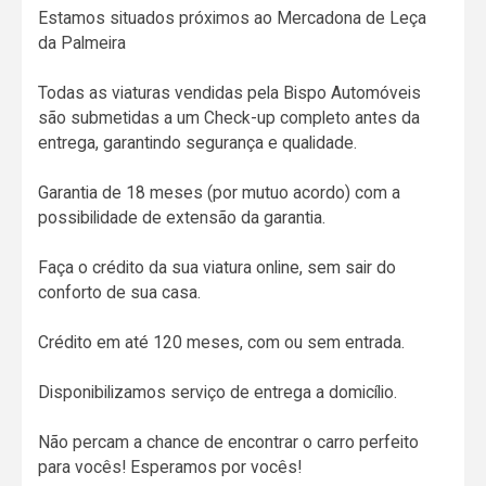
Estamos situados próximos ao Mercadona de Leça
da Palmeira
Todas as viaturas vendidas pela Bispo Automóveis
são submetidas a um Check-up completo antes da
entrega, garantindo segurança e qualidade.
Garantia de 18 meses (por mutuo acordo) com a
possibilidade de extensão da garantia.
Faça o crédito da sua viatura online, sem sair do
conforto de sua casa.
Crédito em até 120 meses, com ou sem entrada.
Disponibilizamos serviço de entrega a domicílio.
Não percam a chance de encontrar o carro perfeito
para vocês! Esperamos por vocês!