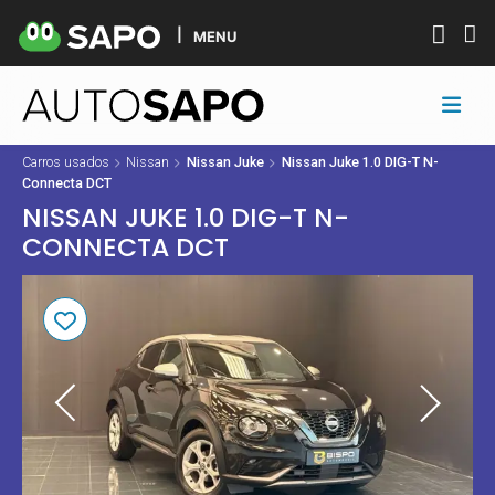
MENU
Carros usados
Nissan
Nissan Juke
Nissan Juke 1.0 DIG-T N-
Connecta DCT
NISSAN JUKE 1.0 DIG-T N-
CONNECTA DCT