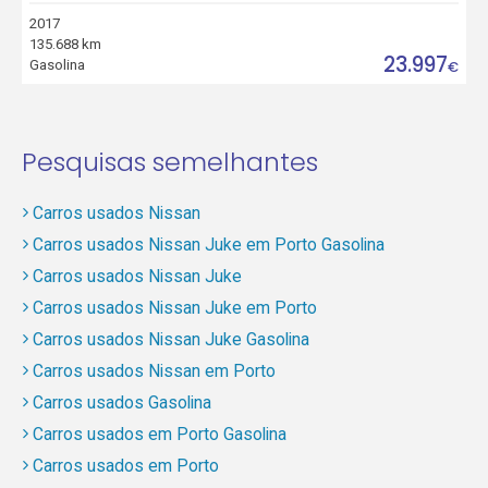
2017
135.688 km
23.997
Gasolina
€
Pesquisas semelhantes
Carros usados Nissan
Carros usados Nissan Juke em Porto Gasolina
Carros usados Nissan Juke
Carros usados Nissan Juke em Porto
Carros usados Nissan Juke Gasolina
Carros usados Nissan em Porto
Carros usados Gasolina
Carros usados em Porto Gasolina
Carros usados em Porto