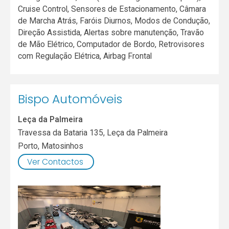
Cruise Control, Sensores de Estacionamento, Câmara
de Marcha Atrás, Faróis Diurnos, Modos de Condução,
Direção Assistida, Alertas sobre manutenção, Travão
de Mão Elétrico, Computador de Bordo, Retrovisores
com Regulação Elétrica, Airbag Frontal
Bispo Automóveis
Leça da Palmeira
Travessa da Bataria 135, Leça da Palmeira
Porto
,
Matosinhos
Ver Contactos