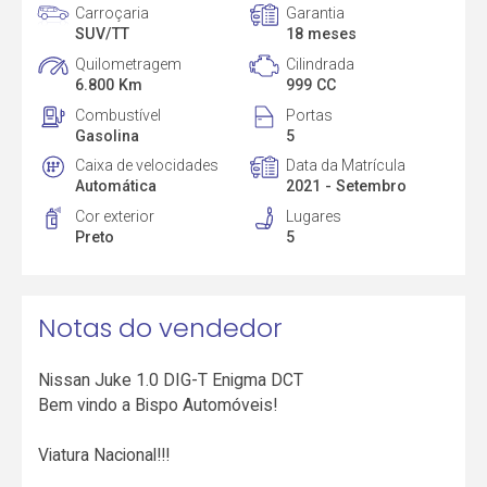
Carroçaria
Garantia
SUV/TT
18 meses
Quilometragem
Cilindrada
6.800 Km
999 CC
Combustível
Portas
Gasolina
5
Caixa de velocidades
Data da Matrícula
Automática
2021 - Setembro
Cor exterior
Lugares
Preto
5
Notas do vendedor
Nissan Juke 1.0 DIG-T Enigma DCT
Bem vindo a Bispo Automóveis!
Viatura Nacional!!!