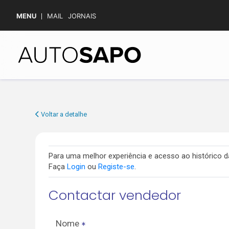
MENU
MAIL
JORNAIS
Voltar a detalhe
Para uma melhor experiência e acesso ao histórico
Faça
Login
ou
Registe-se
.
Contactar vendedor
Nome