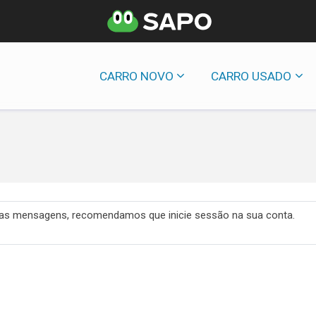
CARRO NOVO
CARRO USADO
 das mensagens, recomendamos que inicie sessão na sua conta.