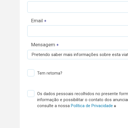
Email
Mensagem
Pretendo saber mais informações sobre esta viat
Tem retoma?
Os dados pessoais recolhidos no presente formu
informação e possibilitar o contato dos anunci
consulte a nossa
Política de Privacidade