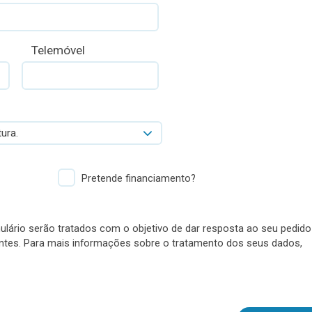
Telemóvel
ura.
Pretende financiamento?
lário serão tratados com o objetivo de dar resposta ao seu pedido
antes. Para mais informações sobre o tratamento dos seus dados,