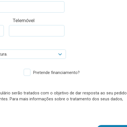
Telemóvel
ura.
Pretende financiamento?
lário serão tratados com o objetivo de dar resposta ao seu pedido
antes. Para mais informações sobre o tratamento dos seus dados,