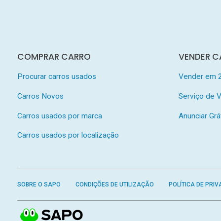
COMPRAR CARRO
VENDER C
Procurar carros usados
Vender em 
Carros Novos
Serviço de
Carros usados por marca
Anunciar Grá
Carros usados por localização
SOBRE O SAPO
CONDIÇÕES DE UTILIZAÇÃO
POLÍTICA DE PRIV