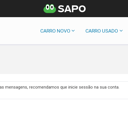
CARRO NOVO
CARRO USADO
 das mensagens, recomendamos que inicie sessão na sua conta.