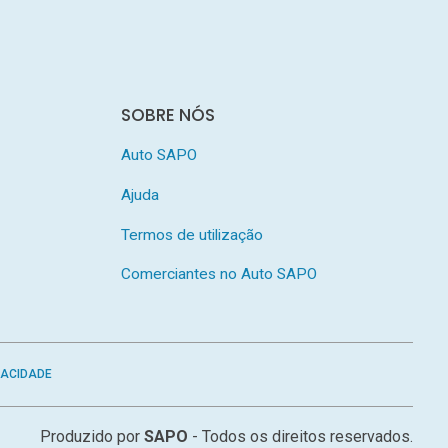
SOBRE NÓS
Auto SAPO
Ajuda
Termos de utilização
Comerciantes no Auto SAPO
VACIDADE
Produzido por
SAPO
- Todos os direitos reservados.