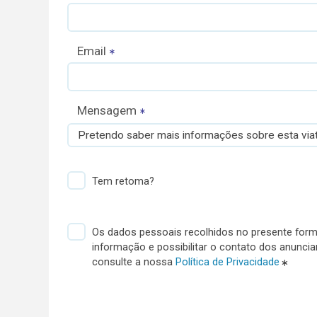
Email
Mensagem
Pretendo saber mais informações sobre esta viat
Tem retoma?
Os dados pessoais recolhidos no presente formu
informação e possibilitar o contato dos anunci
consulte a nossa
Política de Privacidade