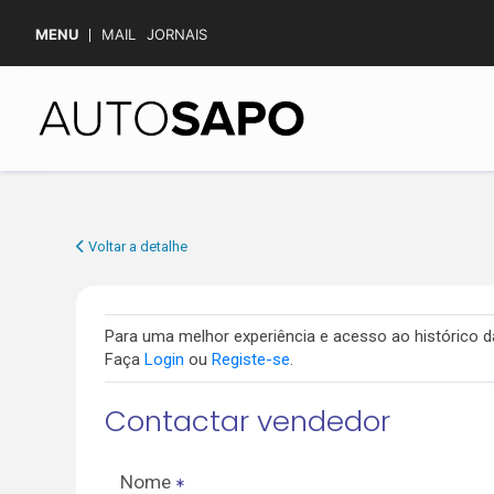
MENU
MAIL
JORNAIS
Voltar a detalhe
Para uma melhor experiência e acesso ao histórico
Faça
Login
ou
Registe-se
.
Contactar vendedor
Nome