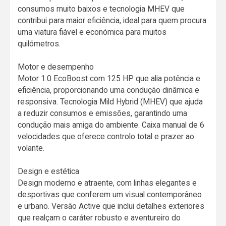
consumos muito baixos e tecnologia MHEV que
contribui para maior eficiência, ideal para quem procura
uma viatura fiável e económica para muitos
quilómetros.
Motor e desempenho
Motor 1.0 EcoBoost com 125 HP que alia potência e
eficiência, proporcionando uma condução dinâmica e
responsiva. Tecnologia Mild Hybrid (MHEV) que ajuda
a reduzir consumos e emissões, garantindo uma
condução mais amiga do ambiente. Caixa manual de 6
velocidades que oferece controlo total e prazer ao
volante.
Design e estética
Design moderno e atraente, com linhas elegantes e
desportivas que conferem um visual contemporâneo
e urbano. Versão Active que inclui detalhes exteriores
que realçam o caráter robusto e aventureiro do