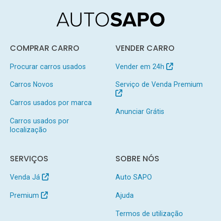
COMPRAR CARRO
VENDER CARRO
Procurar carros usados
Vender em 24h
Carros Novos
Serviço de Venda Premium
Carros usados por marca
Anunciar Grátis
Carros usados por
localização
SERVIÇOS
SOBRE NÓS
Venda Já
Auto SAPO
Premium
Ajuda
Termos de utilização