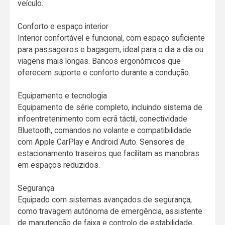
veículo.
Conforto e espaço interior
Interior confortável e funcional, com espaço suficiente
para passageiros e bagagem, ideal para o dia a dia ou
viagens mais longas. Bancos ergonómicos que
oferecem suporte e conforto durante a condução.
Equipamento e tecnologia
Equipamento de série completo, incluindo sistema de
infoentretenimento com ecrã táctil, conectividade
Bluetooth, comandos no volante e compatibilidade
com Apple CarPlay e Android Auto. Sensores de
estacionamento traseiros que facilitam as manobras
em espaços reduzidos.
Segurança
Equipado com sistemas avançados de segurança,
como travagem autónoma de emergência, assistente
de manutenção de faixa e controlo de estabilidade,