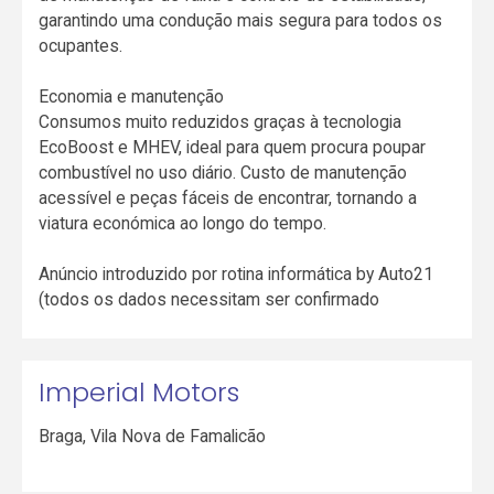
garantindo uma condução mais segura para todos os
ocupantes.
Economia e manutenção
Consumos muito reduzidos graças à tecnologia
EcoBoost e MHEV, ideal para quem procura poupar
combustível no uso diário. Custo de manutenção
acessível e peças fáceis de encontrar, tornando a
viatura económica ao longo do tempo.
Anúncio introduzido por rotina informática by Auto21
(todos os dados necessitam ser confirmado
Imperial Motors
Braga
,
Vila Nova de Famalicão