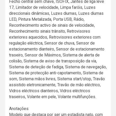
Fecho central sem chave, ISOFIX, Jantes de liga leve
17, Limitador de velocidade, Limpa faróis, Luzes
direccionais dinâmicas, Luzes diurnas, Luzes diurnas
LED, Pintura Metalizada, Porta USB, Rádio,
Reconhecimento activo de sinais de velocidade,
Reconhecimento sinais trânsito, Retrovisores
exteriores aquecidos, Retrovisores exteriores com
regulação eléctrica, Sensor de chuva, Sensor de
estacionamento dianteiro, Sensor de estacionamento
traseiro, Sensor de Máximos, Sistema de alerta de
colisão, Sistema de aviso de transposição da via,
Sistema de deteção de fadiga, Sistema de navegação,
Sistema de protecção anti-capotamento, Sistema de
som, Sistema mãos livres, Sistema start/stop, Travão
assistido eletronicamente, Travão de mão eléctrico,
Vidros eléctricos dianteiros, Vidros eléctricos
traseiros, Volante em pele, Volante multifunções.
Anotações:
Modelo que destaca por ser um estadista nato, com