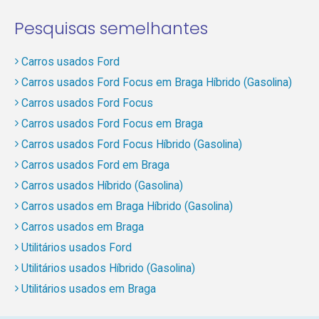
Pesquisas semelhantes
Carros usados Ford
Carros usados Ford Focus em Braga Híbrido (Gasolina)
Carros usados Ford Focus
Carros usados Ford Focus em Braga
Carros usados Ford Focus Híbrido (Gasolina)
Carros usados Ford em Braga
Carros usados Híbrido (Gasolina)
Carros usados em Braga Híbrido (Gasolina)
Carros usados em Braga
Utilitários usados Ford
Utilitários usados Híbrido (Gasolina)
Utilitários usados em Braga