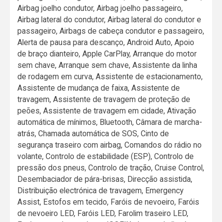
Airbag joelho condutor, Airbag joelho passageiro,
Airbag lateral do condutor, Airbag lateral do condutor e
passageiro, Airbags de cabeça condutor e passageiro,
Alerta de pausa para descanço, Android Auto, Apoio
de braço dianteiro, Apple CarPlay, Arranque do motor
sem chave, Arranque sem chave, Assistente da linha
de rodagem em curva, Assistente de estacionamento,
Assistente de mudança de faixa, Assistente de
travagem, Assistente de travagem de proteção de
peões, Assistente de travagem em cidade, Ativação
automática de mínimos, Bluetooth, Câmara de marcha-
atrás, Chamada automática de SOS, Cinto de
segurança traseiro com airbag, Comandos do rádio no
volante, Controlo de estabilidade (ESP), Controlo de
pressão dos pneus, Controlo de tração, Cruise Control,
Desembaciador de pára-brisas, Direcção assistida,
Distribuição electrónica de travagem, Emergency
Assist, Estofos em tecido, Faróis de nevoeiro, Faróis
de nevoeiro LED, Faróis LED, Farolim traseiro LED,