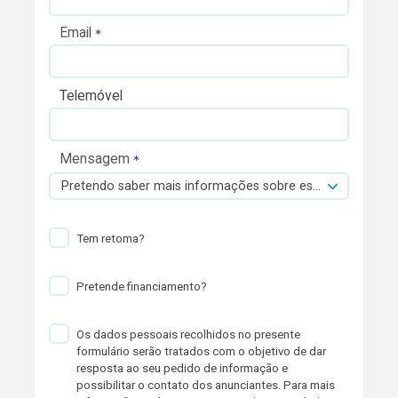
Email
Telemóvel
Mensagem
Pretendo saber mais informações sobre esta viatura.
Tem retoma?
Pretende financiamento?
Os dados pessoais recolhidos no presente
formulário serão tratados com o objetivo de dar
resposta ao seu pedido de informação e
possibilitar o contato dos anunciantes. Para mais