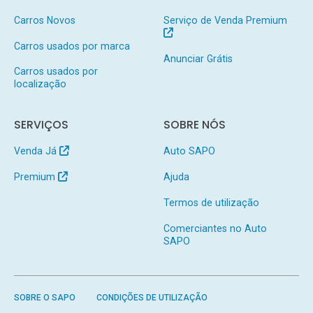
Carros Novos
Serviço de Venda Premium
Carros usados por marca
Anunciar Grátis
Carros usados por
localização
SERVIÇOS
SOBRE NÓS
Venda Já
Auto SAPO
Premium
Ajuda
Termos de utilização
Comerciantes no Auto
SAPO
SOBRE O SAPO
CONDIÇÕES DE UTILIZAÇÃO