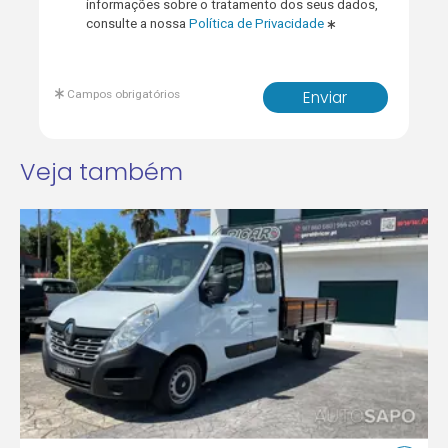
informações sobre o tratamento dos seus dados,
consulte a nossa
Política de Privacidade
Campos obrigatórios
Enviar
Veja também