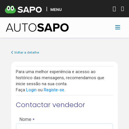
MENU
Voltar a detalhe
Para uma melhor experiência e acesso ao
histórico das mensagens, recomendamos que
inicie sessão na sua conta.
Faça
Login
ou
Registe-se
.
Contactar vendedor
Nome