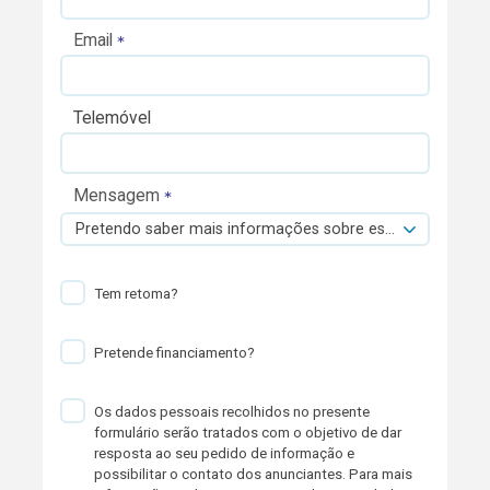
Email
Telemóvel
Mensagem
Pretendo saber mais informações sobre esta viatura.
Tem retoma?
Pretende financiamento?
Os dados pessoais recolhidos no presente
formulário serão tratados com o objetivo de dar
resposta ao seu pedido de informação e
possibilitar o contato dos anunciantes. Para mais