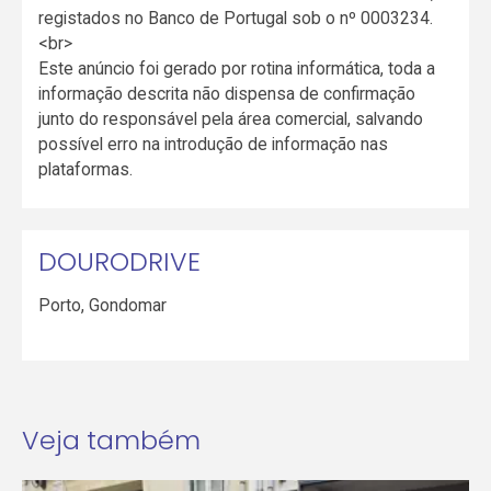
registados no Banco de Portugal sob o nº 0003234.
<br>
Este anúncio foi gerado por rotina informática, toda a
informação descrita não dispensa de confirmação
junto do responsável pela área comercial, salvando
possível erro na introdução de informação nas
plataformas.
DOURODRIVE
Porto
,
Gondomar
Veja também