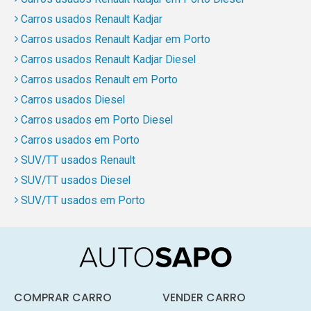
Carros usados Renault Kadjar
Carros usados Renault Kadjar em Porto
Carros usados Renault Kadjar Diesel
Carros usados Renault em Porto
Carros usados Diesel
Carros usados em Porto Diesel
Carros usados em Porto
SUV/TT usados Renault
SUV/TT usados Diesel
SUV/TT usados em Porto
COMPRAR CARRO
VENDER CARRO