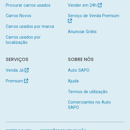
Procurar carros usados
Vender em 24h
Carros Novos
Serviço de Venda Premium
Carros usados por marca
Anunciar Grátis
Carros usados por
localização
SERVIÇOS
SOBRE NÓS
Venda Já
Auto SAPO
Premium
Ajuda
Termos de utilização
Comerciantes no Auto
SAPO