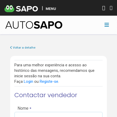
MENU
Voltar a detalhe
Para uma melhor experiência e acesso ao
histórico das mensagens, recomendamos que
inicie sessão na sua conta.
Faça
Login
ou
Registe-se
.
Contactar vendedor
Nome