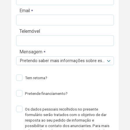
Email
Telemóvel
Mensagem
Pretendo saber mais informações sobre esta viatura.
Tem retoma?
Pretende financiamento?
Os dados pessoais recolhidos no presente
formulário serão tratados com o objetivo de dar
resposta ao seu pedido de informação e
possibilitar o contato dos anunciantes. Para mais