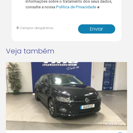
informações sobre o tratamento dos seus dados,
consulte a nossa
Política de Privacidade
Campos obrigatórios
Enviar
Veja também