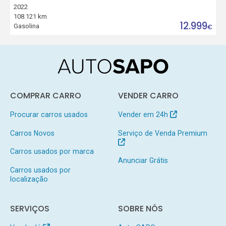
2022
108.121 km
12.999
Gasolina
€
COMPRAR CARRO
VENDER CARRO
Procurar carros usados
Vender em 24h
Carros Novos
Serviço de Venda Premium
Carros usados por marca
Anunciar Grátis
Carros usados por
localização
SERVIÇOS
SOBRE NÓS