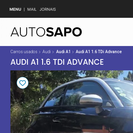
MENU
MAIL
JORNAIS
Carros usados
Audi
Audi A1
Audi A1 1.6 TDi Advance
AUDI A1 1.6 TDI ADVANCE