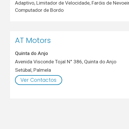
Adaptivo, Limitador de Velocidade, Faróis de Nevoei
Computador de Bordo
AT Motors
Quinta do Anjo
Avenida Visconde Tojal N° 386, Quinta do Anjo
Setúbal
,
Palmela
Ver Contactos