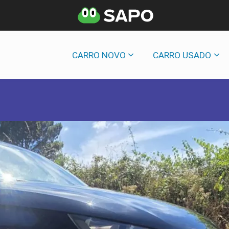
CARRO NOVO
CARRO USADO