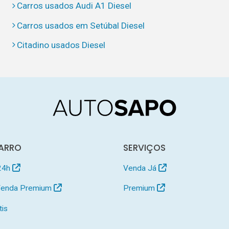
Carros usados Audi A1 Diesel
Carros usados em Setúbal Diesel
Citadino usados Diesel
ARRO
SERVIÇOS
24h
Venda Já
 Venda Premium
Premium
tis