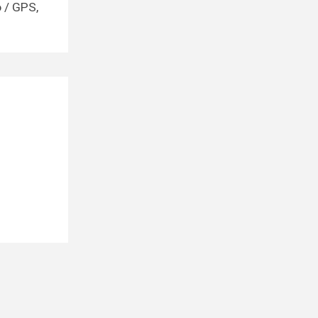
o / GPS,