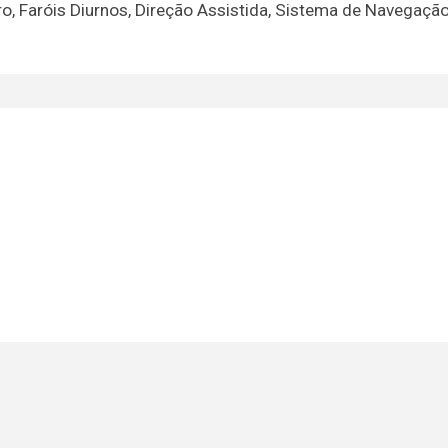
ro, Faróis Diurnos, Direção Assistida, Sistema de Navegaçã