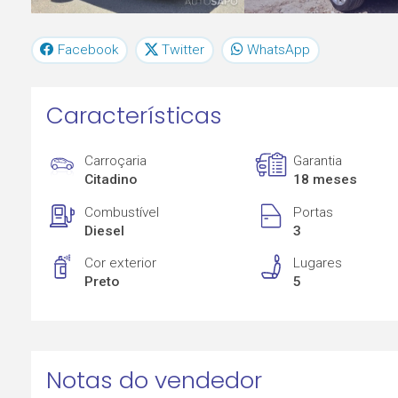
Facebook
Twitter
WhatsApp
Características
Carroçaria
Garantia
Citadino
18 meses
Combustível
Portas
Diesel
3
Cor exterior
Lugares
Preto
5
Notas do vendedor