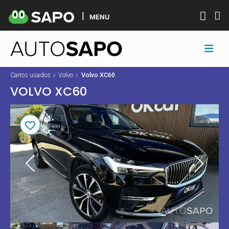
MENU
Carros usados
Volvo
Volvo XC60
VOLVO XC60