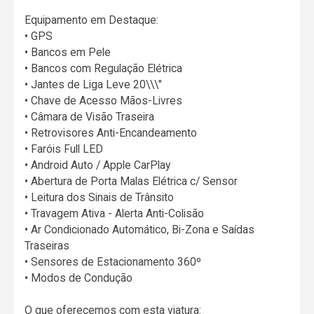
Equipamento em Destaque:
• GPS
• Bancos em Pele
• Bancos com Regulação Elétrica
• Jantes de Liga Leve 20\\\"
• Chave de Acesso Mãos-Livres
• Câmara de Visão Traseira
• Retrovisores Anti-Encandeamento
• Faróis Full LED
• Android Auto / Apple CarPlay
• Abertura de Porta Malas Elétrica c/ Sensor
• Leitura dos Sinais de Trânsito
• Travagem Ativa - Alerta Anti-Colisão
• Ar Condicionado Automático, Bi-Zona e Saídas
Traseiras
• Sensores de Estacionamento 360º
• Modos de Condução
O que oferecemos com esta viatura: