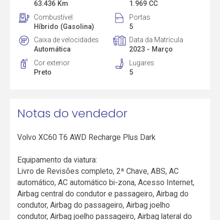
63.436 Km
1.969 CC
Combustível
Portas
Híbrido (Gasolina)
5
Caixa de velocidades
Data da Matrícula
Automática
2023 - Março
Cor exterior
Lugares
Preto
5
Notas do vendedor
Volvo XC60 T6 AWD Recharge Plus Dark
Equipamento da viatura:
Livro de Revisões completo, 2ª Chave, ABS, AC
automático, AC automático bi-zona, Acesso Internet,
Airbag central do condutor e passageiro, Airbag do
condutor, Airbag do passageiro, Airbag joelho
condutor, Airbag joelho passageiro, Airbag lateral do