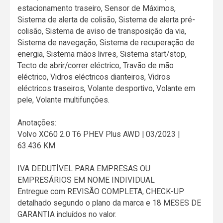
estacionamento traseiro, Sensor de Máximos,
Sistema de alerta de colisão, Sistema de alerta pré-
colisão, Sistema de aviso de transposição da via,
Sistema de navegação, Sistema de recuperação de
energia, Sistema mãos livres, Sistema start/stop,
Tecto de abrir/correr eléctrico, Travão de mão
eléctrico, Vidros eléctricos dianteiros, Vidros
eléctricos traseiros, Volante desportivo, Volante em
pele, Volante multifunções.
Anotações:
Volvo XC60 2.0 T6 PHEV Plus AWD | 03/2023 |
63.436 KM
IVA DEDUTÍVEL PARA EMPRESAS OU
EMPRESÁRIOS EM NOME INDIVIDUAL
Entregue com REVISÃO COMPLETA, CHECK-UP
detalhado segundo o plano da marca e 18 MESES DE
GARANTIA incluídos no valor.