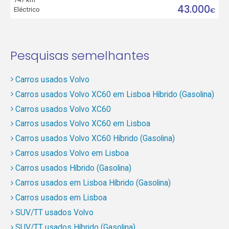
43.000
Eléctrico
€
Pesquisas semelhantes
Carros usados Volvo
Carros usados Volvo XC60 em Lisboa Híbrido (Gasolina)
Carros usados Volvo XC60
Carros usados Volvo XC60 em Lisboa
Carros usados Volvo XC60 Híbrido (Gasolina)
Carros usados Volvo em Lisboa
Carros usados Híbrido (Gasolina)
Carros usados em Lisboa Híbrido (Gasolina)
Carros usados em Lisboa
SUV/TT usados Volvo
SUV/TT usados Híbrido (Gasolina)