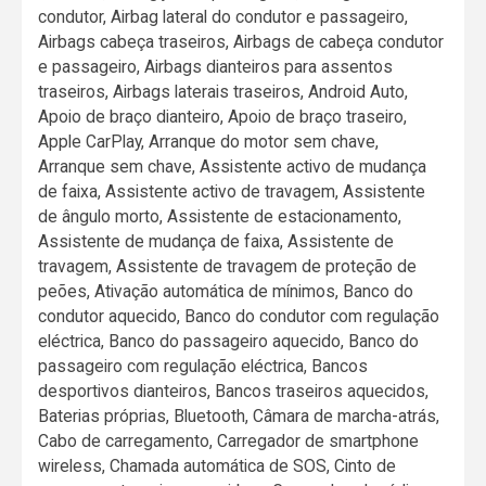
condutor, Airbag lateral do condutor e passageiro,
Airbags cabeça traseiros, Airbags de cabeça condutor
e passageiro, Airbags dianteiros para assentos
traseiros, Airbags laterais traseiros, Android Auto,
Apoio de braço dianteiro, Apoio de braço traseiro,
Apple CarPlay, Arranque do motor sem chave,
Arranque sem chave, Assistente activo de mudança
de faixa, Assistente activo de travagem, Assistente
de ângulo morto, Assistente de estacionamento,
Assistente de mudança de faixa, Assistente de
travagem, Assistente de travagem de proteção de
peões, Ativação automática de mínimos, Banco do
condutor aquecido, Banco do condutor com regulação
eléctrica, Banco do passageiro aquecido, Banco do
passageiro com regulação eléctrica, Bancos
desportivos dianteiros, Bancos traseiros aquecidos,
Baterias próprias, Bluetooth, Câmara de marcha-atrás,
Cabo de carregamento, Carregador de smartphone
wireless, Chamada automática de SOS, Cinto de