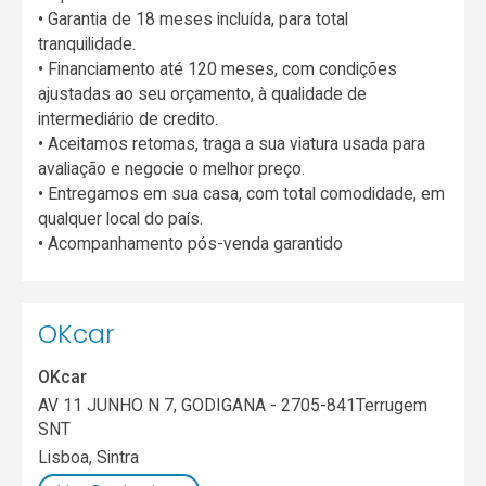
• Garantia de 18 meses incluída, para total
tranquilidade.
• Financiamento até 120 meses, com condições
ajustadas ao seu orçamento, à qualidade de
intermediário de credito.
• Aceitamos retomas, traga a sua viatura usada para
avaliação e negocie o melhor preço.
• Entregamos em sua casa, com total comodidade, em
qualquer local do país.
• Acompanhamento pós-venda garantido
OKcar
OKcar
AV 11 JUNHO N 7, GODIGANA - 2705-841Terrugem
SNT
Lisboa
,
Sintra