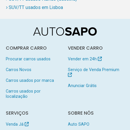
SUV/TT usados em Lisboa
COMPRAR CARRO
VENDER CARRO
Procurar carros usados
Vender em 24h
Carros Novos
Serviço de Venda Premium
Carros usados por marca
Anunciar Grátis
Carros usados por
localização
SERVIÇOS
SOBRE NÓS
Venda Já
Auto SAPO