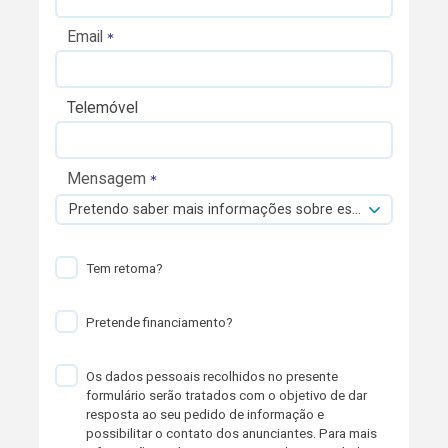
Email
Telemóvel
Mensagem
Pretendo saber mais informações sobre esta viatura.
Tem retoma?
Pretende financiamento?
Os dados pessoais recolhidos no presente
formulário serão tratados com o objetivo de dar
resposta ao seu pedido de informação e
possibilitar o contato dos anunciantes. Para mais