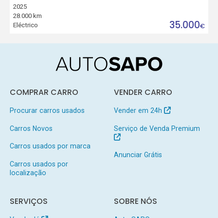
2025
28.000 km
35.000
Eléctrico
€
COMPRAR CARRO
VENDER CARRO
Procurar carros usados
Vender em 24h
Carros Novos
Serviço de Venda Premium
Carros usados por marca
Anunciar Grátis
Carros usados por
localização
SERVIÇOS
SOBRE NÓS