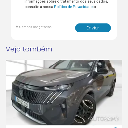
informações sobre o tratamento dos seus dados,
consulte a nossa
Política de Privacidade
Campos obrigatórios
Enviar
Veja também