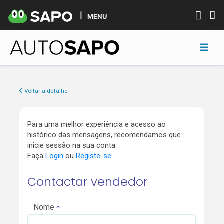
MENU
Voltar a detalhe
Para uma melhor experiência e acesso ao
histórico das mensagens, recomendamos que
inicie sessão na sua conta.
Faça
Login
ou
Registe-se
.
Contactar vendedor
Nome