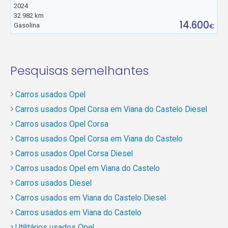
2024
32.982 km
14.600
Gasolina
€
Pesquisas semelhantes
Carros usados Opel
Carros usados Opel Corsa em Viana do Castelo Diesel
Carros usados Opel Corsa
Carros usados Opel Corsa em Viana do Castelo
Carros usados Opel Corsa Diesel
Carros usados Opel em Viana do Castelo
Carros usados Diesel
Carros usados em Viana do Castelo Diesel
Carros usados em Viana do Castelo
Utilitários usados Opel