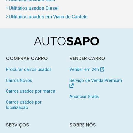
Utilitários usados Diesel
Utilitários usados em Viana do Castelo
COMPRAR CARRO
VENDER CARRO
Procurar carros usados
Vender em 24h
Carros Novos
Serviço de Venda Premium
Carros usados por marca
Anunciar Grátis
Carros usados por
localização
SERVIÇOS
SOBRE NÓS