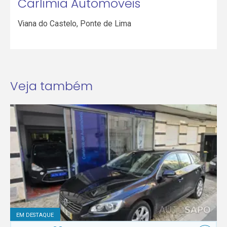
Carlimia Automoveis
Viana do Castelo
,
Ponte de Lima
Veja também
EM DESTAQUE