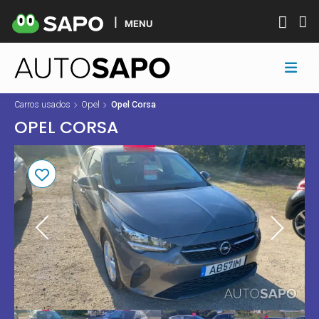
MENU
Carros usados
Opel
Opel Corsa
OPEL CORSA