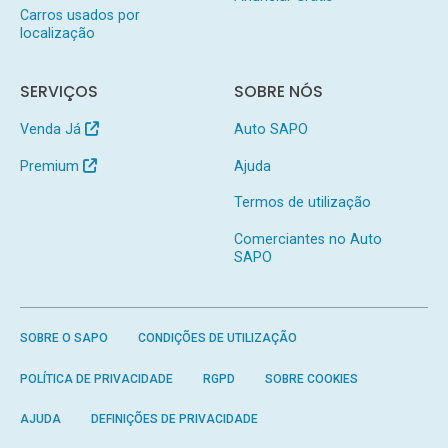
Carros usados por
localização
SERVIÇOS
SOBRE NÓS
Venda Já
Auto SAPO
Premium
Ajuda
Termos de utilização
Comerciantes no Auto
SAPO
SOBRE O SAPO
CONDIÇÕES DE UTILIZAÇÃO
POLÍTICA DE PRIVACIDADE
RGPD
SOBRE COOKIES
AJUDA
DEFINIÇÕES DE PRIVACIDADE