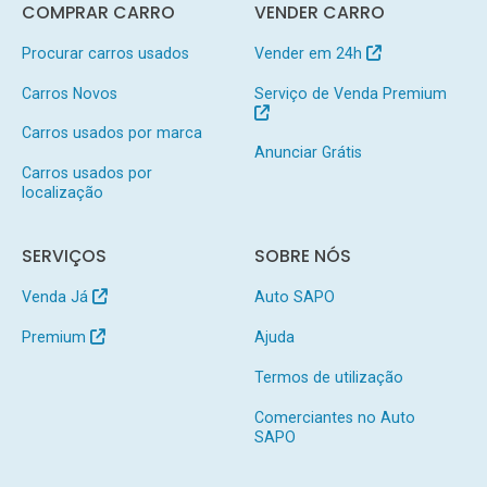
COMPRAR CARRO
VENDER CARRO
Procurar carros usados
Vender em 24h
Carros Novos
Serviço de Venda Premium
Carros usados por marca
Anunciar Grátis
Carros usados por
localização
SERVIÇOS
SOBRE NÓS
Venda Já
Auto SAPO
Premium
Ajuda
Termos de utilização
Comerciantes no Auto
SAPO