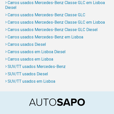
Carros usados Mercedes-Benz Classe GLC em Lisboa
Diesel
Carros usados Mercedes-Benz Classe GLC
Carros usados Mercedes-Benz Classe GLC em Lisboa
Carros usados Mercedes-Benz Classe GLC Diesel
Carros usados Mercedes-Benz em Lisboa
Carros usados Diesel
Carros usados em Lisboa Diesel
Carros usados em Lisboa
SUV/TT usados Mercedes-Benz
SUV/TT usados Diesel
SUV/TT usados em Lisboa