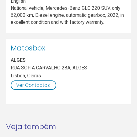
English
National vehicle, Mercedes-Benz GLC 220 SUV, only
62,000 km, Diesel engine, automatic gearbox, 2022, in
excellent condition and with factory warranty.
Matosbox
ALGES
RUA SOFIA CARVALHO 28A, ALGES
Lisboa
,
Oeiras
Ver Contactos
Veja também