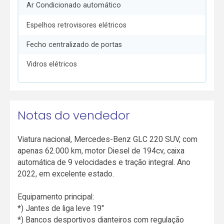
Ar Condicionado automático
Espelhos retrovisores elétricos
Fecho centralizado de portas
Vidros elétricos
Notas do vendedor
Viatura nacional, Mercedes-Benz GLC 220 SUV, com
apenas 62.000 km, motor Diesel de 194cv, caixa
automática de 9 velocidades e tração integral. Ano
2022, em excelente estado.
Equipamento principal:
*) Jantes de liga leve 19"
*) Bancos desportivos dianteiros com regulação