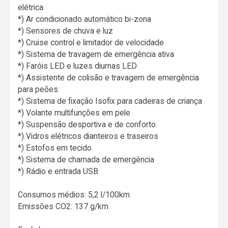
elétrica
*) Ar condicionado automático bi-zona
*) Sensores de chuva e luz
*) Cruise control e limitador de velocidade
*) Sistema de travagem de emergência ativa
*) Faróis LED e luzes diurnas LED
*) Assistente de colisão e travagem de emergência
para peões
*) Sistema de fixação Isofix para cadeiras de criança
*) Volante multifunções em pele
*) Suspensão desportiva e de conforto
*) Vidros elétricos dianteiros e traseiros
*) Estofos em tecido
*) Sistema de chamada de emergência
*) Rádio e entrada USB
Consumos médios: 5,2 l/100km
Emissões CO2: 137 g/km