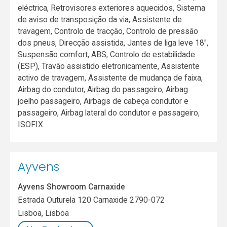
eléctrica, Retrovisores exteriores aquecidos, Sistema
de aviso de transposição da via, Assistente de
travagem, Controlo de tracção, Controlo de pressão
dos pneus, Direcção assistida, Jantes de liga leve 18",
Suspensão comfort, ABS, Controlo de estabilidade
(ESP), Travão assistido eletronicamente, Assistente
activo de travagem, Assistente de mudança de faixa,
Airbag do condutor, Airbag do passageiro, Airbag
joelho passageiro, Airbags de cabeça condutor e
passageiro, Airbag lateral do condutor e passageiro,
ISOFIX
Ayvens
Ayvens Showroom Carnaxide
Estrada Outurela 120 Carnaxide 2790-072
Lisboa
,
Lisboa