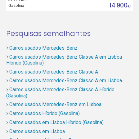
14.900
Gasolina
€
Pesquisas semelhantes
Carros usados Mercedes-Benz
Carros usados Mercedes-Benz Classe A em Lisboa
Híbrido (Gasolina)
Carros usados Mercedes-Benz Classe A
Carros usados Mercedes-Benz Classe A em Lisboa
Carros usados Mercedes-Benz Classe A Híbrido
(Gasolina)
Carros usados Mercedes-Benz em Lisboa
Carros usados Híbrido (Gasolina)
Carros usados em Lisboa Híbrido (Gasolina)
Carros usados em Lisboa