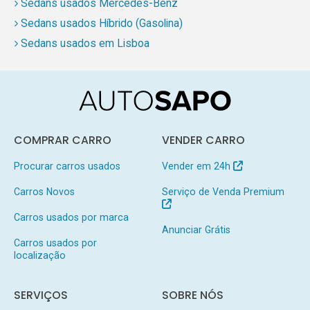
Sedans usados Mercedes-Benz
Sedans usados Híbrido (Gasolina)
Sedans usados em Lisboa
COMPRAR CARRO
VENDER CARRO
Procurar carros usados
Vender em 24h
Carros Novos
Serviço de Venda Premium
Carros usados por marca
Anunciar Grátis
Carros usados por
localização
SERVIÇOS
SOBRE NÓS