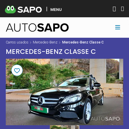
MENU
Carros usados
Mercedes-Benz
Mercedes-Benz Classe C
MERCEDES-BENZ CLASSE C