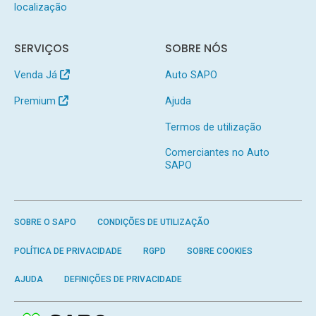
localização
SERVIÇOS
SOBRE NÓS
Venda Já
Auto SAPO
Premium
Ajuda
Termos de utilização
Comerciantes no Auto
SAPO
SOBRE O SAPO
CONDIÇÕES DE UTILIZAÇÃO
POLÍTICA DE PRIVACIDADE
RGPD
SOBRE COOKIES
AJUDA
DEFINIÇÕES DE PRIVACIDADE