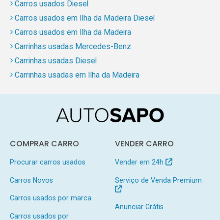
Carros usados Diesel
Carros usados em Ilha da Madeira Diesel
Carros usados em Ilha da Madeira
Carrinhas usadas Mercedes-Benz
Carrinhas usadas Diesel
Carrinhas usadas em Ilha da Madeira
COMPRAR CARRO
VENDER CARRO
Procurar carros usados
Vender em 24h
Carros Novos
Serviço de Venda Premium
Carros usados por marca
Anunciar Grátis
Carros usados por