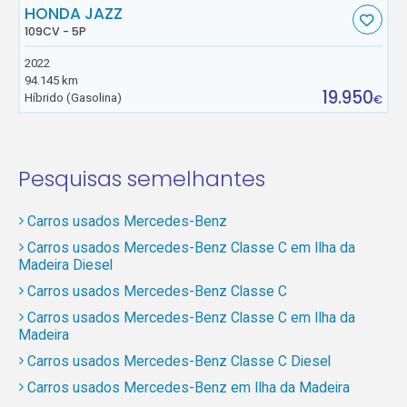
HONDA JAZZ
109CV - 5P
2022
94.145 km
19.950
Híbrido (Gasolina)
€
Pesquisas semelhantes
Carros usados Mercedes-Benz
Carros usados Mercedes-Benz Classe C em Ilha da
Madeira Diesel
Carros usados Mercedes-Benz Classe C
Carros usados Mercedes-Benz Classe C em Ilha da
Madeira
Carros usados Mercedes-Benz Classe C Diesel
Carros usados Mercedes-Benz em Ilha da Madeira