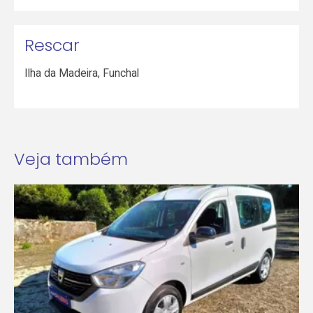
Rescar
Ilha da Madeira
,
Funchal
Veja também