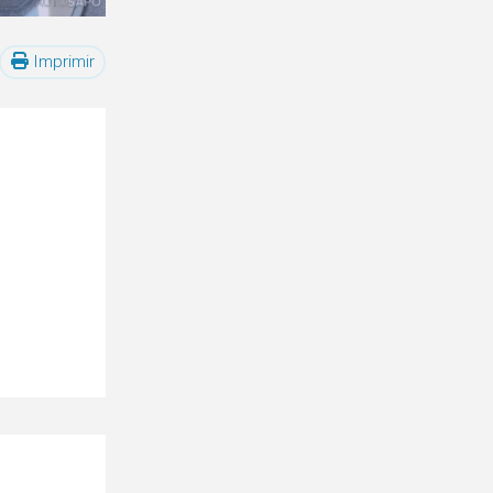
Imprimir