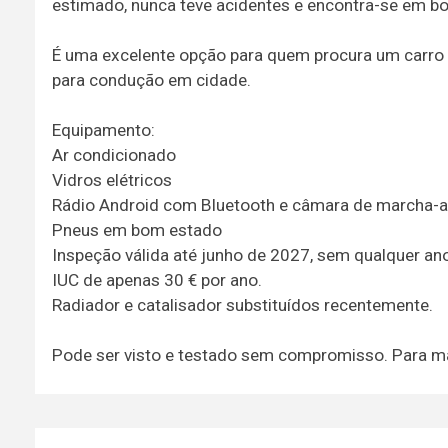
estimado, nunca teve acidentes e encontra-se em bo
É uma excelente opção para quem procura um carro ec
para condução em cidade.
Equipamento:
Ar condicionado
Vidros elétricos
Rádio Android com Bluetooth e câmara de marcha-a
Pneus em bom estado
Inspeção válida até junho de 2027, sem qualquer an
IUC de apenas 30 € por ano.
Radiador e catalisador substituídos recentemente.
Pode ser visto e testado sem compromisso. Para m