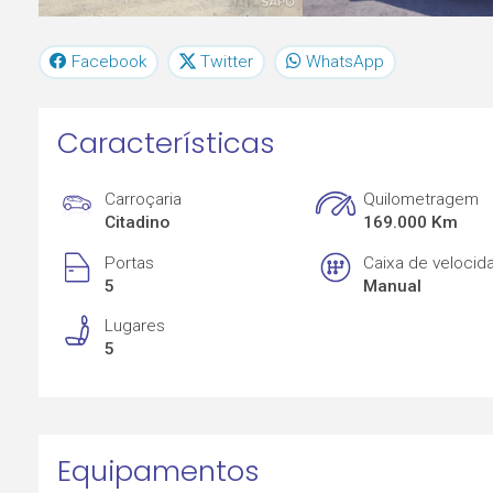
Facebook
Twitter
WhatsApp
Características
Carroçaria
Quilometragem
Citadino
169.000 Km
Portas
Caixa de velocid
5
Manual
Lugares
5
Equipamentos