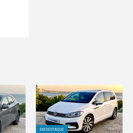
EM DESTAQUE