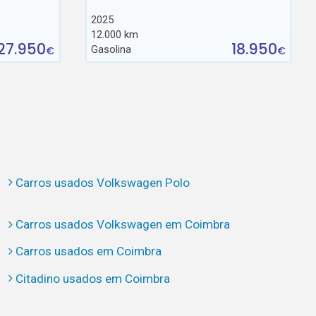
2025
12.000 km
27.950
18.950
Gasolina
€
€
Carros usados Volkswagen Polo
Carros usados Volkswagen em Coimbra
Carros usados em Coimbra
Citadino usados em Coimbra