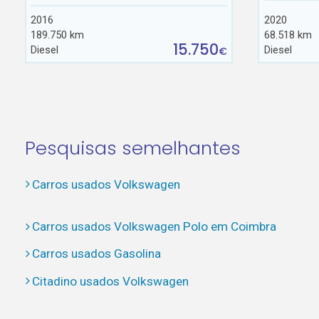
2016
2020
189.750 km
68.518 km
15.750
Diesel
Diesel
€
Pesquisas semelhantes
Carros usados Volkswagen
Carros usados Volkswagen Polo em Coimbra
Carros usados Gasolina
Citadino usados Volkswagen