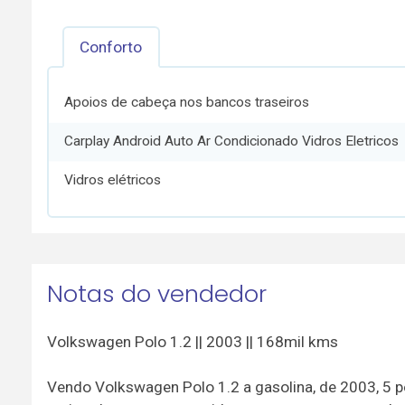
Conforto
Apoios de cabeça nos bancos traseiros
Carplay Android Auto Ar Condicionado Vidros Eletricos
Vidros elétricos
Notas do vendedor
Volkswagen Polo 1.2 || 2003 || 168mil kms
Vendo Volkswagen Polo 1.2 a gasolina, de 2003, 5 p