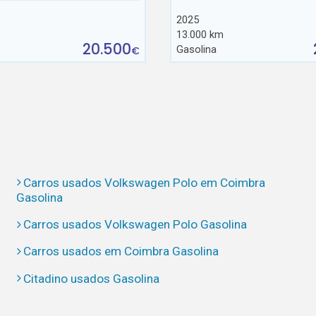
2025
13.000 km
20.500
Gasolina
€
Carros usados Volkswagen Polo em Coimbra
Gasolina
Carros usados Volkswagen Polo Gasolina
Carros usados em Coimbra Gasolina
Citadino usados Gasolina