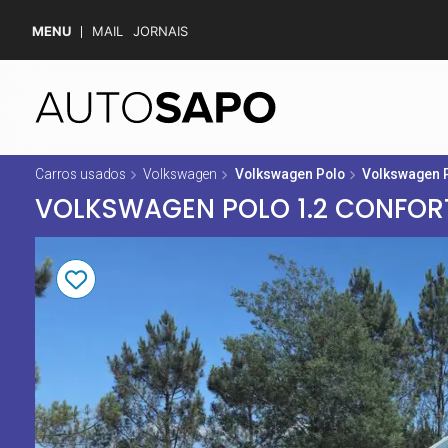
MENU
MAIL
JORNAIS
Carros usados
Volkswagen
Volkswagen Polo
Volkswagen P
VOLKSWAGEN POLO 1.2 CONFOR