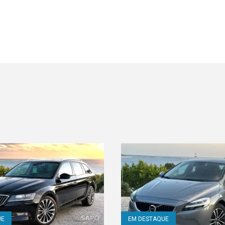
UE
EM DESTAQUE