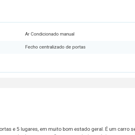
Ar Condicionado manual
Fecho centralizado de portas
ortas e 5 lugares, em muito bom estado geral. É um carro 