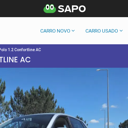
CARRO NOVO
CARRO USADO
olo 1.2 Confortline AC
TLINE AC