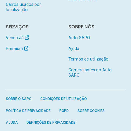
Carros usados por
localização
SERVIÇOS
SOBRE NÓS
Venda Já
Auto SAPO
Premium
Ajuda
Termos de utilização
Comerciantes no Auto
SAPO
SOBRE O SAPO
CONDIÇÕES DE UTILIZAÇÃO
POLÍTICA DE PRIVACIDADE
RGPD
SOBRE COOKIES
AJUDA
DEFINIÇÕES DE PRIVACIDADE