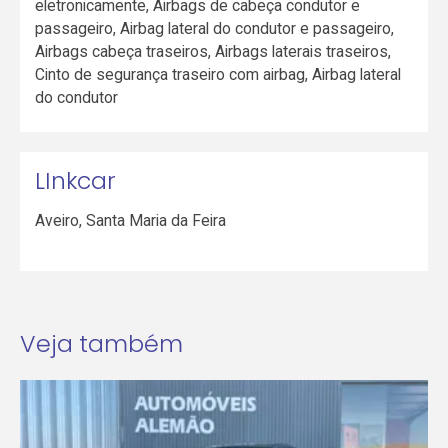
eletronicamente, Airbags de cabeça condutor e
passageiro, Airbag lateral do condutor e passageiro,
Airbags cabeça traseiros, Airbags laterais traseiros,
Cinto de segurança traseiro com airbag, Airbag lateral
do condutor
LInkcar
Aveiro
,
Santa Maria da Feira
Veja também