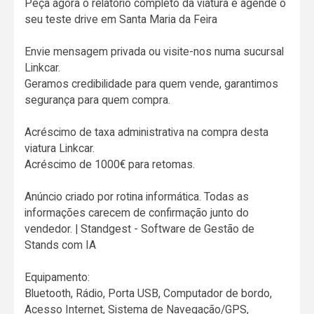
Peça agora o relatório completo da viatura e agende o
seu teste drive em Santa Maria da Feira
Envie mensagem privada ou visite-nos numa sucursal
Linkcar.
Geramos credibilidade para quem vende, garantimos
segurança para quem compra.
Acréscimo de taxa administrativa na compra desta
viatura Linkcar.
Acréscimo de 1000€ para retomas.
Anúncio criado por rotina informática. Todas as
informações carecem de confirmação junto do
vendedor. | Standgest - Software de Gestão de
Stands com IA
Equipamento:
Bluetooth, Rádio, Porta USB, Computador de bordo,
Acesso Internet, Sistema de Navegação/GPS,