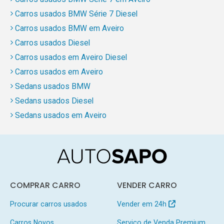
Carros usados BMW Série 7 Diesel
Carros usados BMW em Aveiro
Carros usados Diesel
Carros usados em Aveiro Diesel
Carros usados em Aveiro
Sedans usados BMW
Sedans usados Diesel
Sedans usados em Aveiro
COMPRAR CARRO
VENDER CARRO
Procurar carros usados
Vender em 24h
Carros Novos
Serviço de Venda Premium