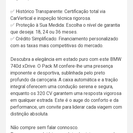
✅ Histórico Transparente: Certificação total via
CarVertical e inspeção técnica rigorosa.
✅ Proteção à Sua Medida: Escolha o nível de garantia
que deseja: 18, 24 ou 36 meses.
✅ Crédito Simplificado: Financiamento personalizado
com as taxas mais competitivas do mercado.
Descubra a elegância em estado puro com este BMW
740d xDrive. O Pack M confere-lhe uma presença
imponente e desportiva, sublinhada pelo preto
profundo da carroçaria. A caixa automática e a tração
integral oferecem uma condução serena e segura,
enquanto os 320 CV garantem uma resposta vigorosa
em qualquer estrada. Este é o auge do conforto e da
performance, um convite para liderar cada viagem com
distinção absoluta.
Não compre sem falar connosco.