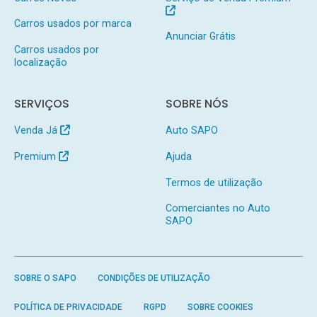
Carros usados por marca
Anunciar Grátis
Carros usados por
localização
SERVIÇOS
SOBRE NÓS
Venda Já
Auto SAPO
Premium
Ajuda
Termos de utilização
Comerciantes no Auto
SAPO
SOBRE O SAPO
CONDIÇÕES DE UTILIZAÇÃO
POLÍTICA DE PRIVACIDADE
RGPD
SOBRE COOKIES