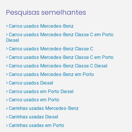
Pesquisas semelhantes
Carros usados Mercedes-Benz
Carros usados Mercedes-Benz Classe C em Porto
Diesel
Carros usados Mercedes-Benz Classe C
Carros usados Mercedes-Benz Classe C em Porto
Carros usados Mercedes-Benz Classe C Diesel
Carros usados Mercedes-Benz em Porto
Carros usados Diesel
Carros usados em Porto Diesel
Carros usados em Porto
Carrinhas usadas Mercedes-Benz
Carrinhas usadas Diesel
Carrinhas usadas em Porto