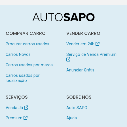
COMPRAR CARRO
VENDER CARRO
Procurar carros usados
Vender em 24h
Carros Novos
Serviço de Venda Premium
Carros usados por marca
Anunciar Grátis
Carros usados por
localização
SERVIÇOS
SOBRE NÓS
Venda Já
Auto SAPO
Premium
Ajuda