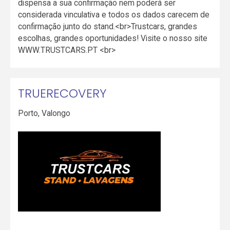
dispensa a sua confirmação nem poderá ser
considerada vinculativa e todos os dados carecem de
confirmação junto do stand.<br>Trustcars, grandes
escolhas, grandes oportunidades! Visite o nosso site
WWW.TRUSTCARS.PT <br>
TRUERECOVERY
Porto
,
Valongo