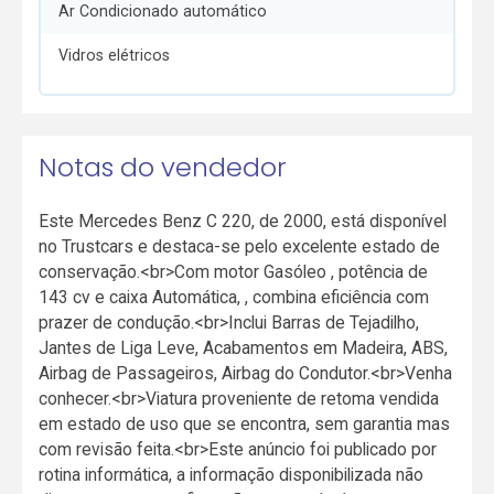
Ar Condicionado automático
Vidros elétricos
Notas do vendedor
Este Mercedes Benz C 220, de 2000, está disponível
no Trustcars e destaca-se pelo excelente estado de
conservação.<br>Com motor Gasóleo , potência de
143 cv e caixa Automática, , combina eficiência com
prazer de condução.<br>Inclui Barras de Tejadilho,
Jantes de Liga Leve, Acabamentos em Madeira, ABS,
Airbag de Passageiros, Airbag do Condutor.<br>Venha
conhecer.<br>Viatura proveniente de retoma vendida
em estado de uso que se encontra, sem garantia mas
com revisão feita.<br>Este anúncio foi publicado por
rotina informática, a informação disponibilizada não