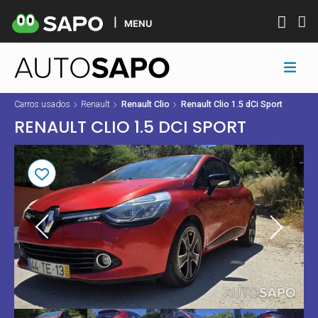
MENU
Carros usados
Renault
Renault Clio
Renault Clio 1.5 dCi Sport
RENAULT CLIO 1.5 DCI SPORT