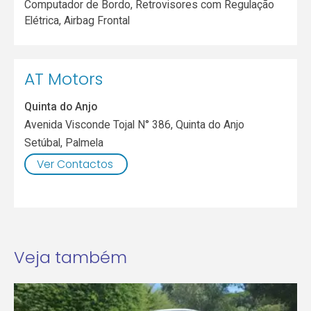
Computador de Bordo, Retrovisores com Regulação
Elétrica, Airbag Frontal
AT Motors
Quinta do Anjo
Avenida Visconde Tojal N° 386, Quinta do Anjo
Setúbal
,
Palmela
Ver Contactos
Veja também