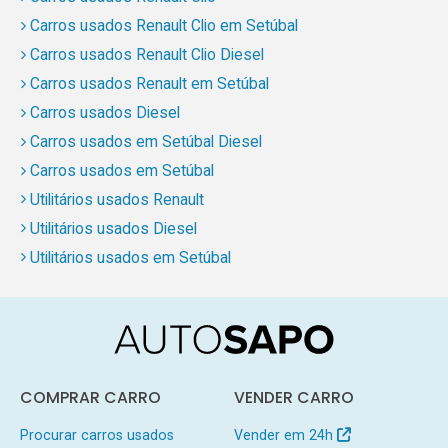
Carros usados Renault Clio em Setúbal
Carros usados Renault Clio Diesel
Carros usados Renault em Setúbal
Carros usados Diesel
Carros usados em Setúbal Diesel
Carros usados em Setúbal
Utilitários usados Renault
Utilitários usados Diesel
Utilitários usados em Setúbal
COMPRAR CARRO
VENDER CARRO
Procurar carros usados
Vender em 24h