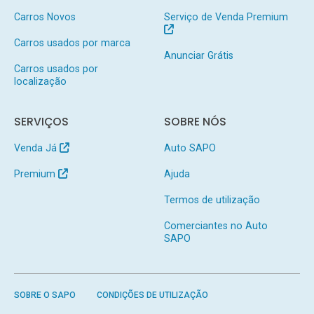
Carros Novos
Serviço de Venda Premium
Carros usados por marca
Anunciar Grátis
Carros usados por
localização
SERVIÇOS
SOBRE NÓS
Venda Já
Auto SAPO
Premium
Ajuda
Termos de utilização
Comerciantes no Auto
SAPO
SOBRE O SAPO
CONDIÇÕES DE UTILIZAÇÃO