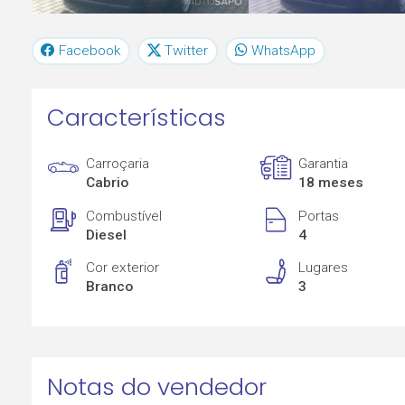
Facebook
Twitter
WhatsApp
Características
Carroçaria
Garantia
Cabrio
18 meses
Combustível
Portas
Diesel
4
Cor exterior
Lugares
Branco
3
Notas do vendedor