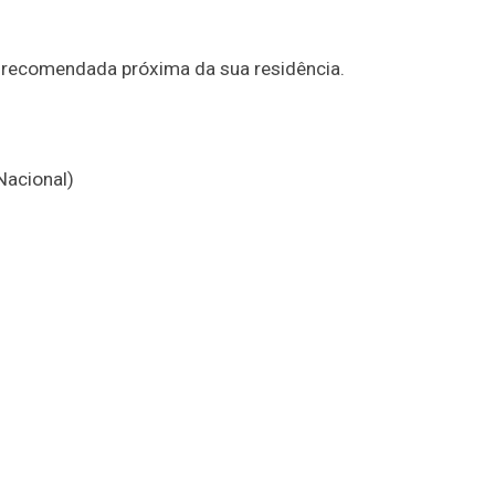
na recomendada próxima da sua residência.
Nacional)