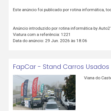
Este anúncio foi publicado por rotina informática,
Anúncio introduzido por rotina informática by Auto
Viatura com a referência: 1221
Data do anúncio: 29 Jun. 2026 às 18:06
FapCar - Stand Carros Usados
Viana do Cast