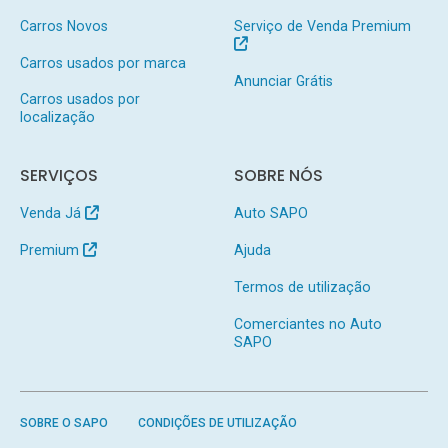
Carros Novos
Serviço de Venda Premium
Carros usados por marca
Anunciar Grátis
Carros usados por
localização
SERVIÇOS
SOBRE NÓS
Venda Já
Auto SAPO
Premium
Ajuda
Termos de utilização
Comerciantes no Auto
SAPO
SOBRE O SAPO
CONDIÇÕES DE UTILIZAÇÃO