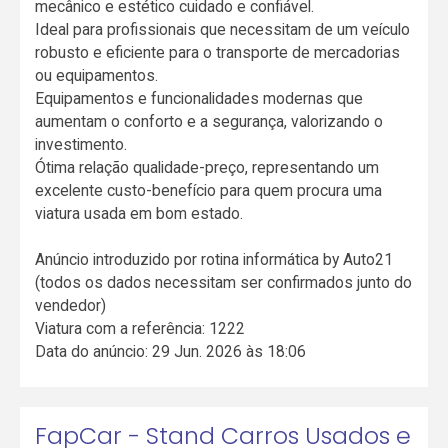
mecânico e estético cuidado e confiável.
Ideal para profissionais que necessitam de um veículo
robusto e eficiente para o transporte de mercadorias
ou equipamentos.
Equipamentos e funcionalidades modernas que
aumentam o conforto e a segurança, valorizando o
investimento.
Ótima relação qualidade-preço, representando um
excelente custo-benefício para quem procura uma
viatura usada em bom estado.
Anúncio introduzido por rotina informática by Auto21
(todos os dados necessitam ser confirmados junto do
vendedor)
Viatura com a referência: 1222
Data do anúncio: 29 Jun. 2026 às 18:06
FapCar - Stand Carros Usados e