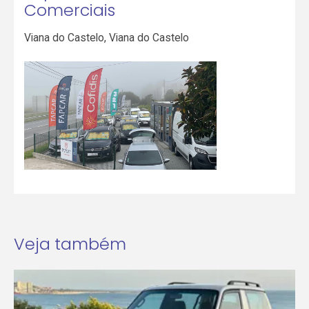
Comerciais
Viana do Castelo
,
Viana do Castelo
Veja também