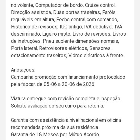
no volante, Computador de bordo, Cruise control,
Direcção assistida, Duas portas traseiras, Faróis
reguláveis em altura, Fecho central com comando,
Histórico de revisões, IUC antigo, IVA dedutível, IVA
descriminado, Ligeiro misto, Livro de revisões, Livros
de instruções, Pneu suplente dimensões normais,
Porta lateral, Retrovisores elétricos, Sensores
estacionamento traseiros, Vidros eléctricos à frente.
Anotações:
Campanha promoção com financiamento protocolado
pela fapcar, de 05-06 a 20-06 de 2026
Viatura entregue com revisão completa e inspeção.
Solicite avaliação do seu carro para retoma.
Garantia com assistência a nível nacional em oficina
recomendada próxima da sua residência.
Garantia de 18 Meses por Mútuo Acordo