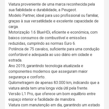
Viatura proveniente de uma marca reconhecida pela
sua fiabilidade e durabilidade, a Peugeot.
Modelo Partner, ideal para uso profissional ou familiar,
graças à sua versatilidade e excelente capacidade de
carga.
Motorização 1.6 BlueHDi, eficiente e económica, com
baixos consumos de combustível e emissões
reduzidas, cumprindo as normas Euro 6.
Potência de 75 cavalos, suficiente para uma condução
confortável e adequada ao uso diário em cidade e
estrada.
Ano 2019, garantindo tecnologia atualizada e
componentes modernos que asseguram maior
segurança e conforto.
Quilometragem de apenas 83.000 km, indicando que a
viatura ainda tem uma longa vida útil pela frente.
Versão L1 Pro, que oferece um bom equilíbrio entre
espaço interior e facilidade de manobra.
Viatura com manutenção em dia, garantindo um estado