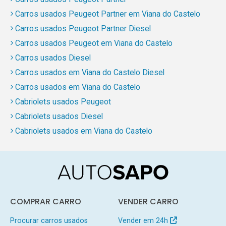
Carros usados Peugeot Partner em Viana do Castelo
Carros usados Peugeot Partner Diesel
Carros usados Peugeot em Viana do Castelo
Carros usados Diesel
Carros usados em Viana do Castelo Diesel
Carros usados em Viana do Castelo
Cabriolets usados Peugeot
Cabriolets usados Diesel
Cabriolets usados em Viana do Castelo
COMPRAR CARRO
VENDER CARRO
Procurar carros usados
Vender em 24h