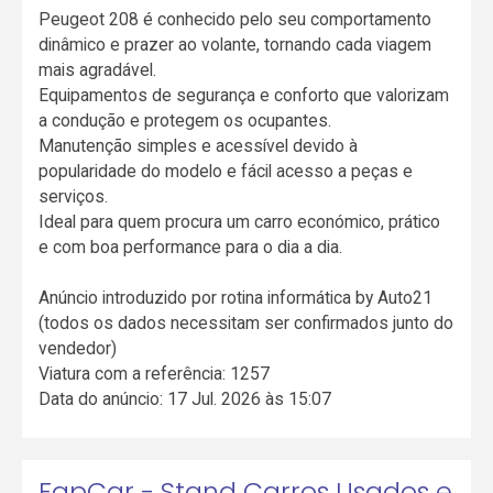
Peugeot 208 é conhecido pelo seu comportamento
dinâmico e prazer ao volante, tornando cada viagem
mais agradável.
Equipamentos de segurança e conforto que valorizam
a condução e protegem os ocupantes.
Manutenção simples e acessível devido à
popularidade do modelo e fácil acesso a peças e
serviços.
Ideal para quem procura um carro económico, prático
e com boa performance para o dia a dia.
Anúncio introduzido por rotina informática by Auto21
(todos os dados necessitam ser confirmados junto do
vendedor)
Viatura com a referência: 1257
Data do anúncio: 17 Jul. 2026 às 15:07
FapCar - Stand Carros Usados e