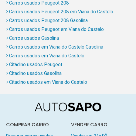
Carros usados Peugeot 208
Carros usados Peugeot 208 em Viana do Castelo
Carros usados Peugeot 208 Gasolina
Carros usados Peugeot em Viana do Castelo
Carros usados Gasolina
Carros usados em Viana do Castelo Gasolina
Carros usados em Viana do Castelo
Citadino usados Peugeot
Citadino usados Gasolina
Citadino usados em Viana do Castelo
COMPRAR CARRO
VENDER CARRO