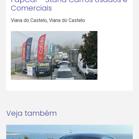
Comerciais
Viana do Castelo
,
Viana do Castelo
Veja também