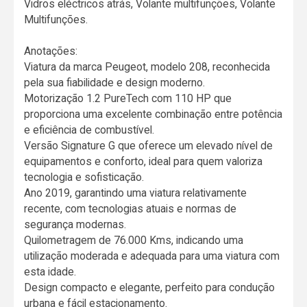
Vidros eléctricos atrás, Volante multifunções, Volante
Multifunções.
Anotações:
Viatura da marca Peugeot, modelo 208, reconhecida
pela sua fiabilidade e design moderno.
Motorização 1.2 PureTech com 110 HP que
proporciona uma excelente combinação entre potência
e eficiência de combustível.
Versão Signature G que oferece um elevado nível de
equipamentos e conforto, ideal para quem valoriza
tecnologia e sofisticação.
Ano 2019, garantindo uma viatura relativamente
recente, com tecnologias atuais e normas de
segurança modernas.
Quilometragem de 76.000 Kms, indicando uma
utilização moderada e adequada para uma viatura com
esta idade.
Design compacto e elegante, perfeito para condução
urbana e fácil estacionamento.