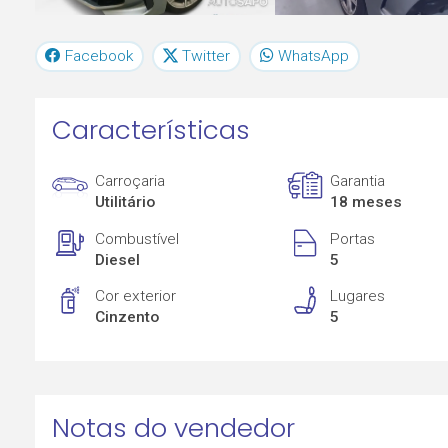
Facebook
Twitter
WhatsApp
Características
Carroçaria
Garantia
Utilitário
18 meses
Combustível
Portas
Diesel
5
Cor exterior
Lugares
Cinzento
5
Notas do vendedor