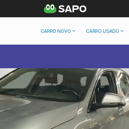
CARRO NOVO
CARRO USADO