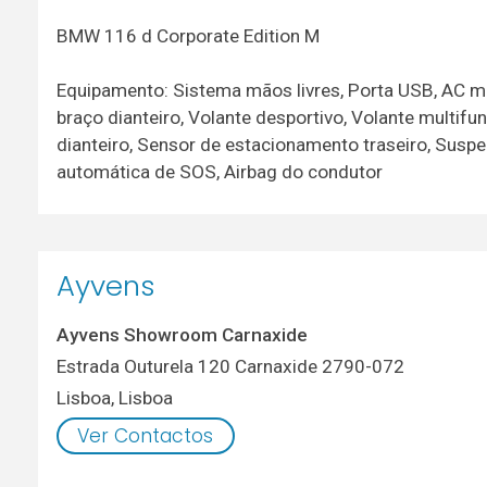
BMW 116 d Corporate Edition M
Equipamento: Sistema mãos livres, Porta USB, AC ma
braço dianteiro, Volante desportivo, Volante multif
dianteiro, Sensor de estacionamento traseiro, Susp
automática de SOS, Airbag do condutor
Ayvens
Ayvens Showroom Carnaxide
Estrada Outurela 120 Carnaxide 2790-072
Lisboa
,
Lisboa
Ver Contactos