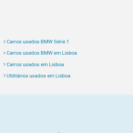
Carros usados BMW Série 1
Carros usados BMW em Lisboa
Carros usados em Lisboa
Utilitários usados em Lisboa