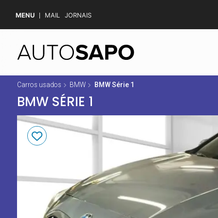
MENU
MAIL
JORNAIS
Carros usados
BMW
BMW Série 1
BMW SÉRIE 1