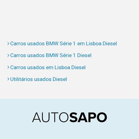
Carros usados BMW Série 1 em Lisboa Diesel
Carros usados BMW Série 1 Diesel
Carros usados em Lisboa Diesel
Utilitários usados Diesel