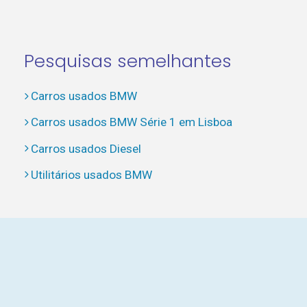
Pesquisas semelhantes
Carros usados BMW
Carros usados BMW Série 1 em Lisboa
Carros usados Diesel
Utilitários usados BMW