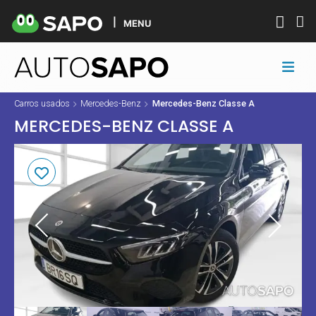
MENU
Carros usados
Mercedes-Benz
Mercedes-Benz Classe A
MERCEDES-BENZ CLASSE A