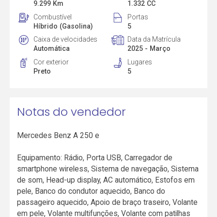
9.299 Km
1.332 CC
Combustível
Portas
Híbrido (Gasolina)
5
Caixa de velocidades
Data da Matrícula
Automática
2025 - Março
Cor exterior
Lugares
Preto
5
Notas do vendedor
Mercedes Benz A 250 e
Equipamento: Rádio, Porta USB, Carregador de
smartphone wireless, Sistema de navegação, Sistema
de som, Head-up display, AC automático, Estofos em
pele, Banco do condutor aquecido, Banco do
passageiro aquecido, Apoio de braço traseiro, Volante
em pele, Volante multifunções, Volante com patilhas