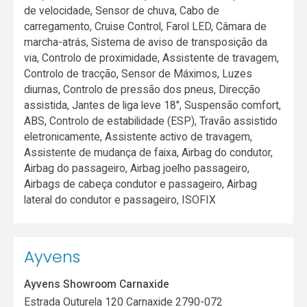
de velocidade, Sensor de chuva, Cabo de
carregamento, Cruise Control, Farol LED, Câmara de
marcha-atrás, Sistema de aviso de transposição da
via, Controlo de proximidade, Assistente de travagem,
Controlo de tracção, Sensor de Máximos, Luzes
diurnas, Controlo de pressão dos pneus, Direcção
assistida, Jantes de liga leve 18", Suspensão comfort,
ABS, Controlo de estabilidade (ESP), Travão assistido
eletronicamente, Assistente activo de travagem,
Assistente de mudança de faixa, Airbag do condutor,
Airbag do passageiro, Airbag joelho passageiro,
Airbags de cabeça condutor e passageiro, Airbag
lateral do condutor e passageiro, ISOFIX
Ayvens
Ayvens Showroom Carnaxide
Estrada Outurela 120 Carnaxide 2790-072