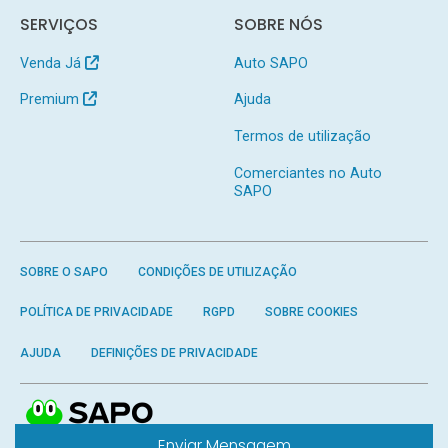
SERVIÇOS
SOBRE NÓS
Venda Já
Auto SAPO
Premium
Ajuda
Termos de utilização
Comerciantes no Auto
SAPO
SOBRE O SAPO
CONDIÇÕES DE UTILIZAÇÃO
POLÍTICA DE PRIVACIDADE
RGPD
SOBRE COOKIES
AJUDA
DEFINIÇÕES DE PRIVACIDADE
Enviar Mensagem