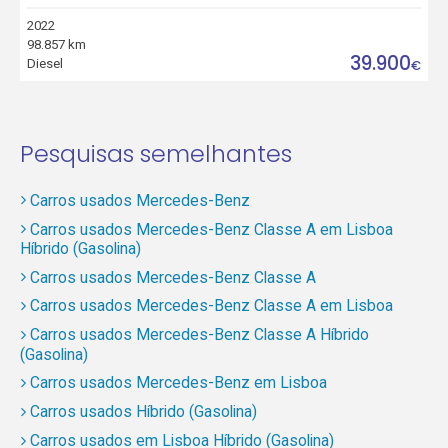
2022
98.857 km
39.900
Diesel
€
Pesquisas semelhantes
Carros usados Mercedes-Benz
Carros usados Mercedes-Benz Classe A em Lisboa
Híbrido (Gasolina)
Carros usados Mercedes-Benz Classe A
Carros usados Mercedes-Benz Classe A em Lisboa
Carros usados Mercedes-Benz Classe A Híbrido
(Gasolina)
Carros usados Mercedes-Benz em Lisboa
Carros usados Híbrido (Gasolina)
Carros usados em Lisboa Híbrido (Gasolina)