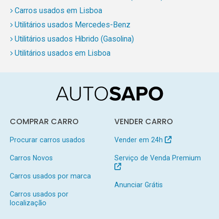
Carros usados em Lisboa
Utilitários usados Mercedes-Benz
Utilitários usados Híbrido (Gasolina)
Utilitários usados em Lisboa
COMPRAR CARRO
VENDER CARRO
Procurar carros usados
Vender em 24h
Carros Novos
Serviço de Venda Premium
Carros usados por marca
Anunciar Grátis
Carros usados por
localização