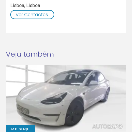
Lisboa
,
Lisboa
Ver Contactos
Veja também
EM DESTAQUE