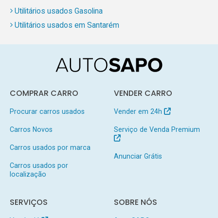
Utilitários usados Gasolina
Utilitários usados em Santarém
COMPRAR CARRO
VENDER CARRO
Procurar carros usados
Vender em 24h
Carros Novos
Serviço de Venda Premium
Carros usados por marca
Anunciar Grátis
Carros usados por
localização
SERVIÇOS
SOBRE NÓS