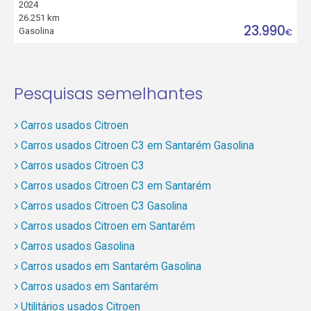
2024
26.251 km
23.990
Gasolina
€
Pesquisas semelhantes
Carros usados Citroen
Carros usados Citroen C3 em Santarém Gasolina
Carros usados Citroen C3
Carros usados Citroen C3 em Santarém
Carros usados Citroen C3 Gasolina
Carros usados Citroen em Santarém
Carros usados Gasolina
Carros usados em Santarém Gasolina
Carros usados em Santarém
Utilitários usados Citroen