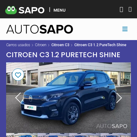
MENU
Carros usados
Citroen
Citroen C3
Citroen C3 1.2 PureTech Shine
CITROEN C3 1.2 PURETECH SHINE