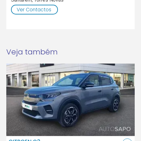
Ver Contactos
Veja também