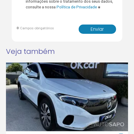
informações sobre o tratamento dos seus dados,
consulte a nossa
Política de Privacidade
Campos obrigatórios
Enviar
Veja também