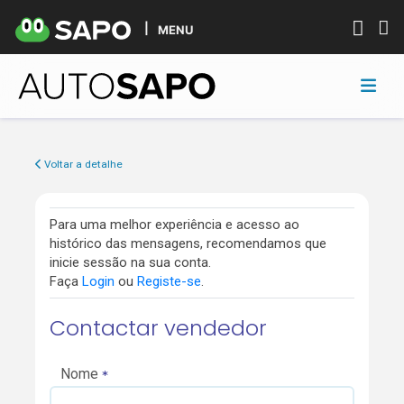
MENU
Voltar a detalhe
Para uma melhor experiência e acesso ao
histórico das mensagens, recomendamos que
inicie sessão na sua conta.
Faça
Login
ou
Registe-se
.
Contactar vendedor
Nome