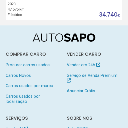
2023
47.575 km
34.740
Eléctrico
€
COMPRAR CARRO
VENDER CARRO
Procurar carros usados
Vender em 24h
Carros Novos
Serviço de Venda Premium
Carros usados por marca
Anunciar Grátis
Carros usados por
localização
SERVIÇOS
SOBRE NÓS