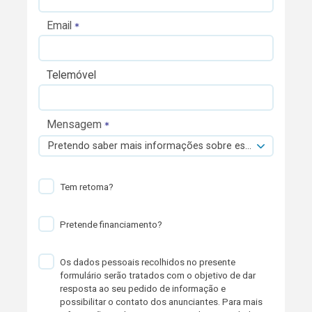
Email
Telemóvel
Mensagem
Pretendo saber mais informações sobre esta viatura.
Tem retoma?
Pretende financiamento?
Os dados pessoais recolhidos no presente
formulário serão tratados com o objetivo de dar
resposta ao seu pedido de informação e
possibilitar o contato dos anunciantes. Para mais