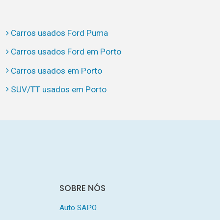
Carros usados Ford Puma
Carros usados Ford em Porto
Carros usados em Porto
SUV/TT usados em Porto
SOBRE NÓS
Auto SAPO