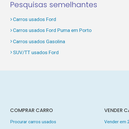
Pesquisas semelhantes
Carros usados Ford
Carros usados Ford Puma em Porto
Carros usados Gasolina
SUV/TT usados Ford
COMPRAR CARRO
VENDER C
Procurar carros usados
Vender em 