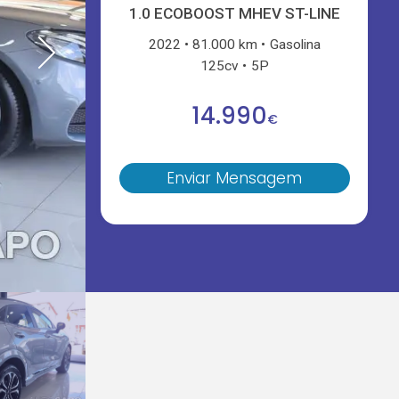
1.0 ECOBOOST MHEV ST-LINE
2022
81.000 km
Gasolina
125cv
5P
14.990
€
Enviar Mensagem