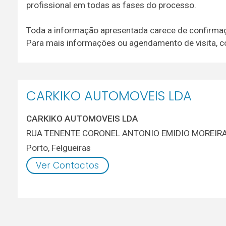
profissional em todas as fases do processo.
Toda a informação apresentada carece de confirmaç
Para mais informações ou agendamento de visita, c
CARKIKO AUTOMOVEIS LDA
CARKIKO AUTOMOVEIS LDA
RUA TENENTE CORONEL ANTONIO EMIDIO MOREIRA
Porto
,
Felgueiras
Ver Contactos