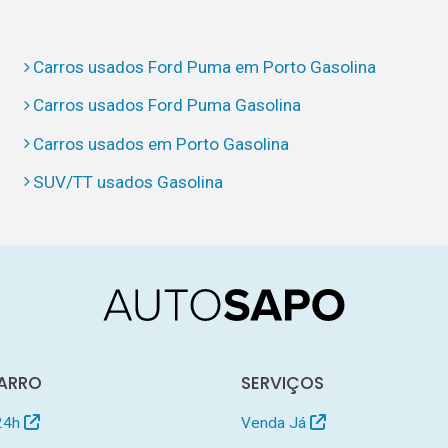
Carros usados Ford Puma em Porto Gasolina
Carros usados Ford Puma Gasolina
Carros usados em Porto Gasolina
SUV/TT usados Gasolina
ARRO
SERVIÇOS
24h
Venda Já