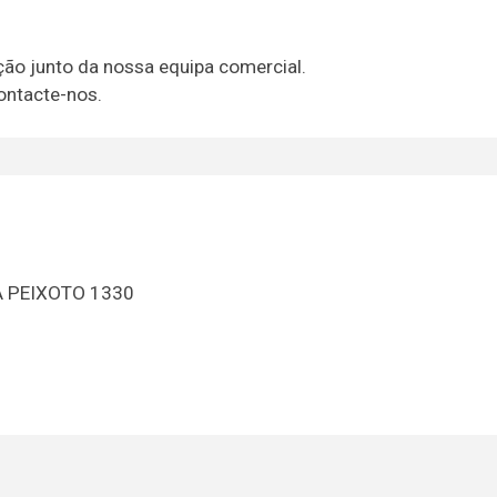
ão junto da nossa equipa comercial.
ontacte-nos.
 PEIXOTO 1330