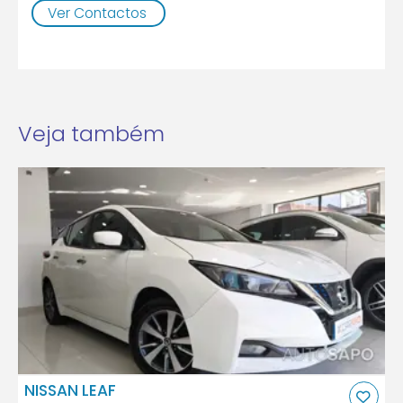
Ver Contactos
Veja também
NISSAN LEAF