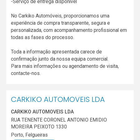
-Serviço de entrega disponível
No Carkiko Automóveis, proporcionamos uma
experiência de compra transparente, segura e
personalizada, com acompanhamento profissional em
todas as fases do processo.
Toda a informação apresentada carece de
confirmação junto da nossa equipa comercial.
Para mais informações ou agendamento de visita,
contacte-nos.
CARKIKO AUTOMOVEIS LDA
CARKIKO AUTOMOVEIS LDA
RUA TENENTE CORONEL ANTONIO EMIDIO
MOREIRA PEIXOTO 1330
Porto
,
Felgueiras