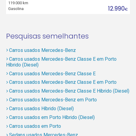
119.000 km
12.990
Gasolina
€
Pesquisas semelhantes
Carros usados Mercedes-Benz
Carros usados Mercedes-Benz Classe E em Porto
Híbrido (Diesel)
Carros usados Mercedes-Benz Classe E
Carros usados Mercedes-Benz Classe E em Porto
Carros usados Mercedes-Benz Classe E Híbrido (Diesel)
Carros usados Mercedes-Benz em Porto
Carros usados Híbrido (Diesel)
Carros usados em Porto Híbrido (Diesel)
Carros usados em Porto
Sedans usados Mercedes-Benz