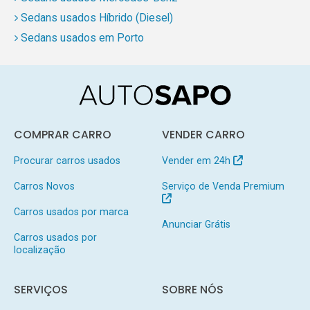
Sedans usados Híbrido (Diesel)
Sedans usados em Porto
COMPRAR CARRO
VENDER CARRO
Procurar carros usados
Vender em 24h
Carros Novos
Serviço de Venda Premium
Carros usados por marca
Anunciar Grátis
Carros usados por
localização
SERVIÇOS
SOBRE NÓS