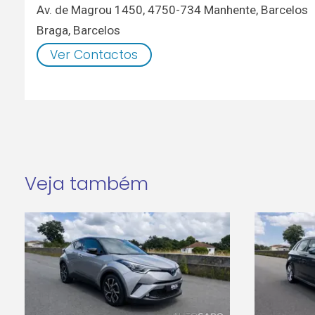
Av. de Magrou 1450, 4750-734 Manhente, Barcelos
Braga
,
Barcelos
Ver Contactos
Veja também