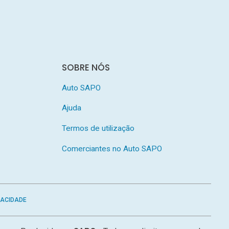
SOBRE NÓS
Auto SAPO
Ajuda
Termos de utilização
Comerciantes no Auto SAPO
VACIDADE