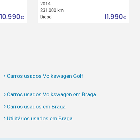
2014
231.000 km
10.990
11.990
Diesel
€
€
Carros usados Volkswagen Golf
Carros usados Volkswagen em Braga
Carros usados em Braga
Utilitários usados em Braga