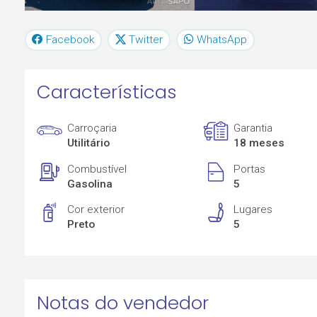
Facebook
Twitter
WhatsApp
Características
Carroçaria
Garantia
Utilitário
18 meses
Combustível
Portas
Gasolina
5
Cor exterior
Lugares
Preto
5
Notas do vendedor