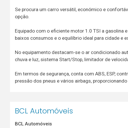
Se procura um carro versátil, económico e confortá
opção.
Equipado com o eficiente motor 1.0 TSI a gasolina 
baixos consumos e o equilíbrio ideal para cidade e e
No equipamento destacam-se o ar condicionado auto
chuva e luz, sistema Start/Stop, limitador de veloc
Em termos de segurança, conta com ABS, ESP, contro
pressão dos pneus e vários airbags, proporcionando
BCL Automóveis
BCL Automóveis