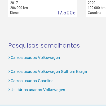
2017
2020
206.000 km
109.000 km
17.500
Diesel
Gasolina
€
Pesquisas semelhantes
Carros usados Volkswagen
Carros usados Volkswagen Golf em Braga
Carros usados Gasolina
Utilitários usados Volkswagen