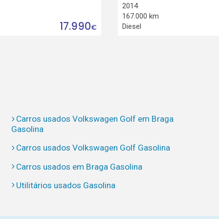
2014
167.000 km
17.990
Diesel
€
Carros usados Volkswagen Golf em Braga
Gasolina
Carros usados Volkswagen Golf Gasolina
Carros usados em Braga Gasolina
Utilitários usados Gasolina