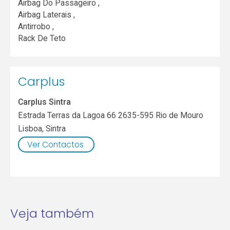
Airbag Do Passageiro ,
Airbag Laterais ,
Antirrobo ,
Rack De Teto
Carplus
Carplus Sintra
Estrada Terras da Lagoa 66 2635-595 Rio de Mouro
Lisboa
,
Sintra
Ver Contactos
Veja também