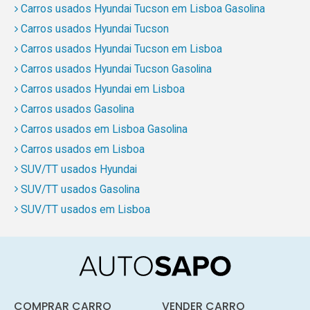
Carros usados Hyundai Tucson em Lisboa Gasolina
Carros usados Hyundai Tucson
Carros usados Hyundai Tucson em Lisboa
Carros usados Hyundai Tucson Gasolina
Carros usados Hyundai em Lisboa
Carros usados Gasolina
Carros usados em Lisboa Gasolina
Carros usados em Lisboa
SUV/TT usados Hyundai
SUV/TT usados Gasolina
SUV/TT usados em Lisboa
COMPRAR CARRO
VENDER CARRO