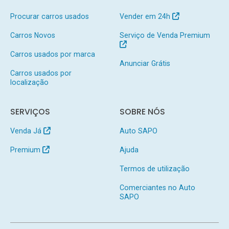
Procurar carros usados
Vender em 24h
Carros Novos
Serviço de Venda Premium
Carros usados por marca
Anunciar Grátis
Carros usados por
localização
SERVIÇOS
SOBRE NÓS
Venda Já
Auto SAPO
Premium
Ajuda
Termos de utilização
Comerciantes no Auto
SAPO