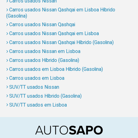
Carros usados Nissan
Carros usados Nissan Qashqai em Lisboa Híbrido
(Gasolina)
Carros usados Nissan Qashqai
Carros usados Nissan Qashqai em Lisboa
Carros usados Nissan Qashqai Híbrido (Gasolina)
Carros usados Nissan em Lisboa
Carros usados Híbrido (Gasolina)
Carros usados em Lisboa Híbrido (Gasolina)
Carros usados em Lisboa
SUV/TT usados Nissan
SUV/TT usados Híbrido (Gasolina)
SUV/TT usados em Lisboa