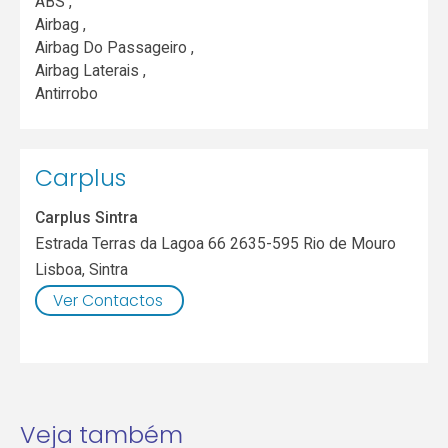
ABS ,
Airbag ,
Airbag Do Passageiro ,
Airbag Laterais ,
Antirrobo
Carplus
Carplus Sintra
Estrada Terras da Lagoa 66 2635-595 Rio de Mouro
Lisboa
,
Sintra
Ver Contactos
Veja também