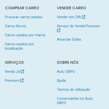
COMPRAR CARRO
VENDER CARRO
Procurar carros usados
Vender em 24h
Carros Novos
Serviço de Venda Premium
Carros usados por marca
Anunciar Grátis
Carros usados por
localização
SERVIÇOS
SOBRE NÓS
Venda Já
Auto SAPO
Premium
Ajuda
Termos de utilização
Comerciantes no Auto
SAPO