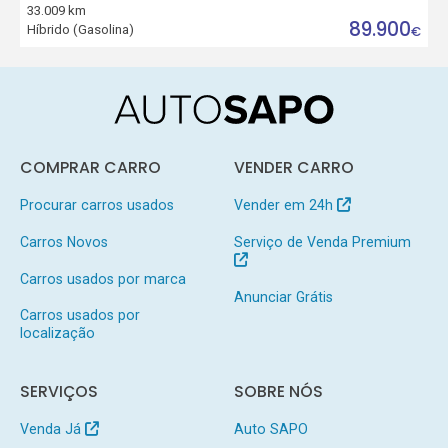
33.009 km
89.900
Híbrido (Gasolina)
€
COMPRAR CARRO
VENDER CARRO
Procurar carros usados
Vender em 24h
Carros Novos
Serviço de Venda Premium
Carros usados por marca
Anunciar Grátis
Carros usados por
localização
SERVIÇOS
SOBRE NÓS
Venda Já
Auto SAPO