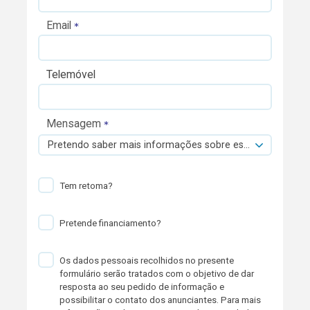
Email
Telemóvel
Mensagem
Pretendo saber mais informações sobre esta viatura.
Tem retoma?
Pretende financiamento?
Os dados pessoais recolhidos no presente
formulário serão tratados com o objetivo de dar
resposta ao seu pedido de informação e
possibilitar o contato dos anunciantes. Para mais