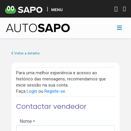
MENU
Voltar a detalhe
Para uma melhor experiência e acesso ao
histórico das mensagens, recomendamos que
inicie sessão na sua conta.
Faça
Login
ou
Registe-se
.
Contactar vendedor
Nome