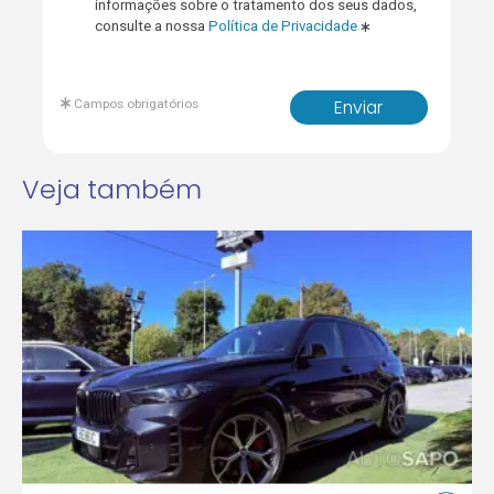
informações sobre o tratamento dos seus dados,
consulte a nossa
Política de Privacidade
Campos obrigatórios
Enviar
Veja também