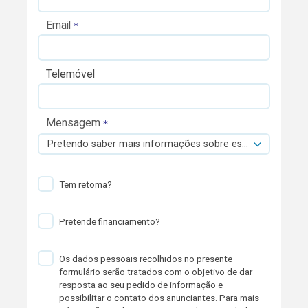
Email
Telemóvel
Mensagem
Pretendo saber mais informações sobre esta viatura.
Tem retoma?
Pretende financiamento?
Os dados pessoais recolhidos no presente
formulário serão tratados com o objetivo de dar
resposta ao seu pedido de informação e
possibilitar o contato dos anunciantes. Para mais