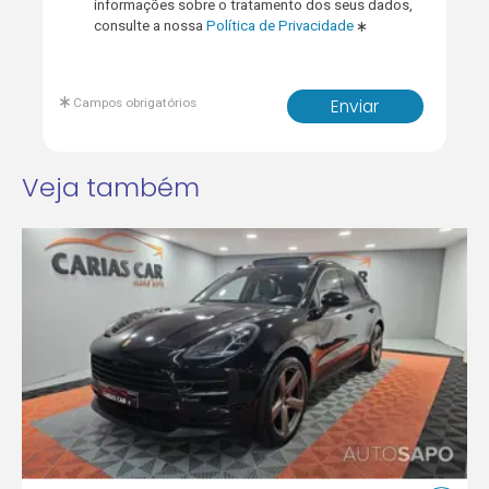
informações sobre o tratamento dos seus dados,
consulte a nossa
Política de Privacidade
Campos obrigatórios
Enviar
Veja também