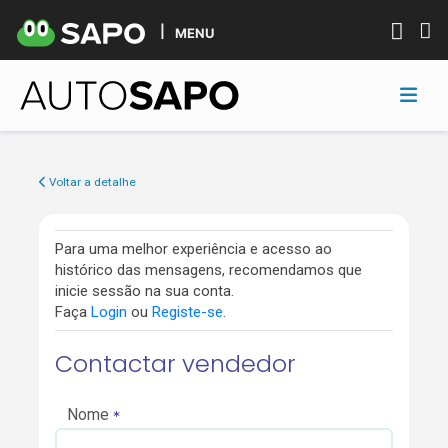
MENU
Voltar a detalhe
Para uma melhor experiência e acesso ao
histórico das mensagens, recomendamos que
inicie sessão na sua conta.
Faça
Login
ou
Registe-se
.
Contactar vendedor
Nome