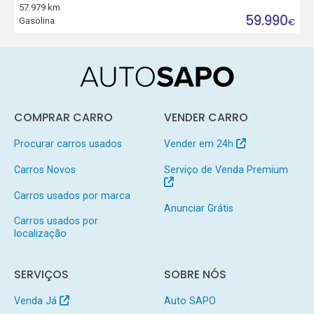
57.979 km
59.990
Gasolina
€
COMPRAR CARRO
VENDER CARRO
Procurar carros usados
Vender em 24h
Carros Novos
Serviço de Venda Premium
Carros usados por marca
Anunciar Grátis
Carros usados por
localização
SERVIÇOS
SOBRE NÓS
Venda Já
Auto SAPO