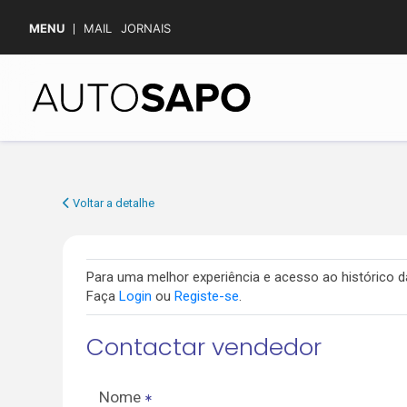
MENU
MAIL
JORNAIS
Voltar a detalhe
Para uma melhor experiência e acesso ao histórico
Faça
Login
ou
Registe-se
.
Contactar vendedor
Nome