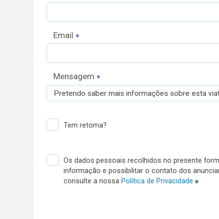
Email
Mensagem
Pretendo saber mais informações sobre esta viat
Tem retoma?
Os dados pessoais recolhidos no presente formu
informação e possibilitar o contato dos anunci
consulte a nossa
Política de Privacidade