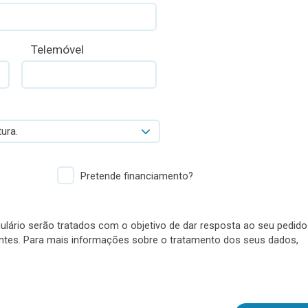
Telemóvel
ura.
Pretende financiamento?
lário serão tratados com o objetivo de dar resposta ao seu pedido
antes. Para mais informações sobre o tratamento dos seus dados,