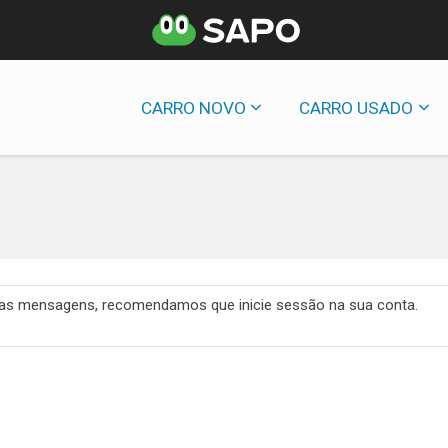
CARRO NOVO
CARRO USADO
 das mensagens, recomendamos que inicie sessão na sua conta.