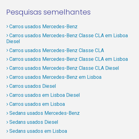
Pesquisas semelhantes
Carros usados Mercedes-Benz
Carros usados Mercedes-Benz Classe CLA em Lisboa
Diesel
Carros usados Mercedes-Benz Classe CLA
Carros usados Mercedes-Benz Classe CLA em Lisboa
Carros usados Mercedes-Benz Classe CLA Diesel
Carros usados Mercedes-Benz em Lisboa
Carros usados Diesel
Carros usados em Lisboa Diesel
Carros usados em Lisboa
Sedans usados Mercedes-Benz
Sedans usados Diesel
Sedans usados em Lisboa