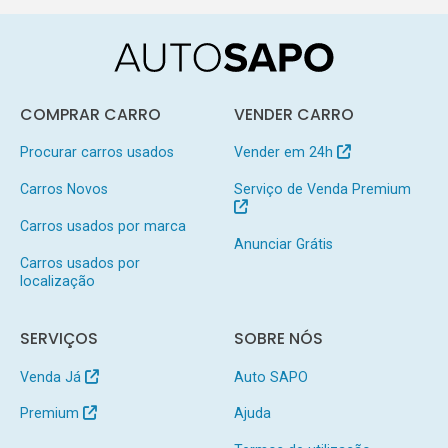
COMPRAR CARRO
VENDER CARRO
Procurar carros usados
Vender em 24h
Carros Novos
Serviço de Venda Premium
Carros usados por marca
Anunciar Grátis
Carros usados por
localização
SERVIÇOS
SOBRE NÓS
Venda Já
Auto SAPO
Premium
Ajuda