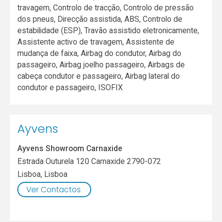
travagem, Controlo de tracção, Controlo de pressão
dos pneus, Direcção assistida, ABS, Controlo de
estabilidade (ESP), Travão assistido eletronicamente,
Assistente activo de travagem, Assistente de
mudança de faixa, Airbag do condutor, Airbag do
passageiro, Airbag joelho passageiro, Airbags de
cabeça condutor e passageiro, Airbag lateral do
condutor e passageiro, ISOFIX
Ayvens
Ayvens Showroom Carnaxide
Estrada Outurela 120 Carnaxide 2790-072
Lisboa
,
Lisboa
Ver Contactos