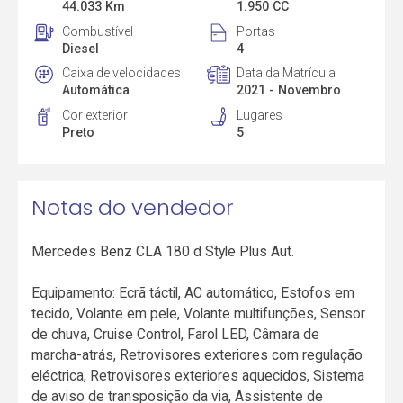
44.033 Km
1.950 CC
Combustível
Portas
Diesel
4
Caixa de velocidades
Data da Matrícula
Automática
2021 - Novembro
Cor exterior
Lugares
Preto
5
Notas do vendedor
Mercedes Benz CLA 180 d Style Plus Aut.
Equipamento: Ecrã táctil, AC automático, Estofos em
tecido, Volante em pele, Volante multifunções, Sensor
de chuva, Cruise Control, Farol LED, Câmara de
marcha-atrás, Retrovisores exteriores com regulação
eléctrica, Retrovisores exteriores aquecidos, Sistema
de aviso de transposição da via, Assistente de