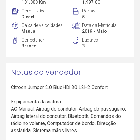
131.000 Km
1.997 CC
Combustível
Portas
Diesel
5
Caixa de velocidades
Data da Matrícula
Manual
2019 - Maio
Cor exterior
Lugares
Branco
3
Notas do vendedor
Citroen Jumper 2.0 BlueHDi 30 L2H2 Confort
Equipamento da viatura:
AC Manual, Airbag do condutor, Airbag do passageiro,
Airbag lateral do condutor, Bluetooth, Comandos do
rádio no volante, Computador de bordo, Direcção
assistida, Sistema mãos livres.