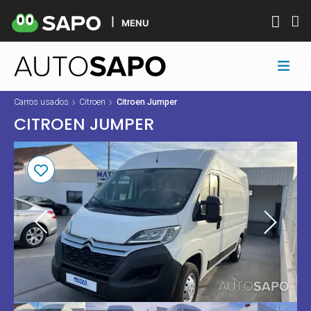
MENU
Carros usados
Citroen
Citroen Jumper
CITROEN JUMPER