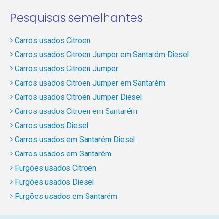
Pesquisas semelhantes
Carros usados Citroen
Carros usados Citroen Jumper em Santarém Diesel
Carros usados Citroen Jumper
Carros usados Citroen Jumper em Santarém
Carros usados Citroen Jumper Diesel
Carros usados Citroen em Santarém
Carros usados Diesel
Carros usados em Santarém Diesel
Carros usados em Santarém
Furgões usados Citroen
Furgões usados Diesel
Furgões usados em Santarém