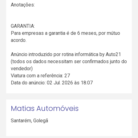
Anotações:
GARANTIA:
Para empresas a garantia é de 6 meses, por mútuo
acordo.
Anúncio introduzido por rotina informática by Auto21
(todos os dados necessitam ser confirmados junto do
vendedor)
Viatura com a referência: 27
Data do anúncio: 02 Jul. 2026 às 18:07
Matias Automóveis
Santarém
,
Golegã