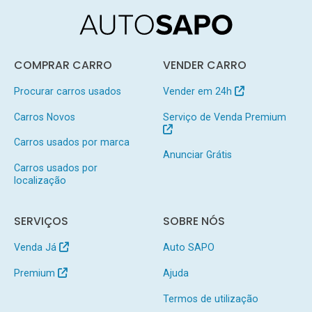
COMPRAR CARRO
VENDER CARRO
Procurar carros usados
Vender em 24h
Carros Novos
Serviço de Venda Premium
Carros usados por marca
Anunciar Grátis
Carros usados por
localização
SERVIÇOS
SOBRE NÓS
Venda Já
Auto SAPO
Premium
Ajuda
Termos de utilização