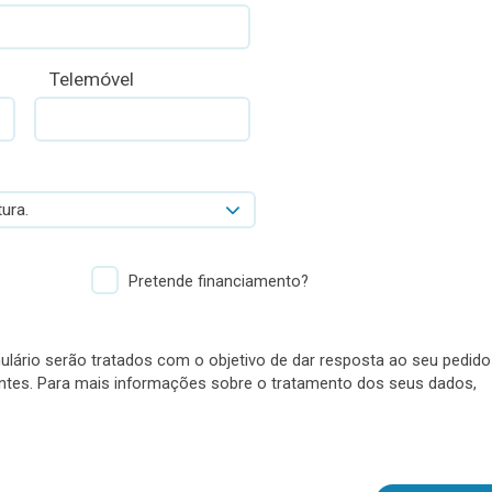
Telemóvel
ura.
Pretende financiamento?
lário serão tratados com o objetivo de dar resposta ao seu pedido
antes. Para mais informações sobre o tratamento dos seus dados,