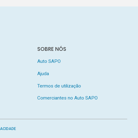
SOBRE NÓS
Auto SAPO
Ajuda
Termos de utilização
Comerciantes no Auto SAPO
VACIDADE