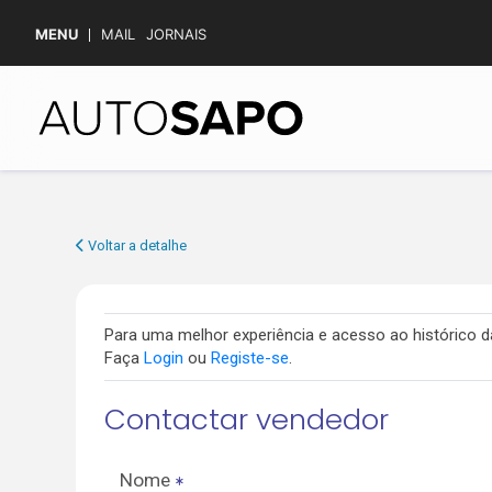
MENU
MAIL
JORNAIS
Voltar a detalhe
Para uma melhor experiência e acesso ao histórico
Faça
Login
ou
Registe-se
.
Contactar vendedor
Nome