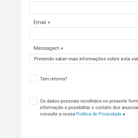
Email
Mensagem
Pretendo saber mais informações sobre esta viat
Tem retoma?
Os dados pessoais recolhidos no presente formu
informação e possibilitar o contato dos anunci
consulte a nossa
Política de Privacidade