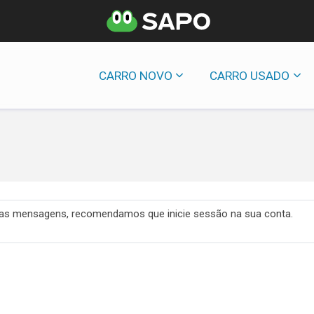
CARRO NOVO
CARRO USADO
 das mensagens, recomendamos que inicie sessão na sua conta.