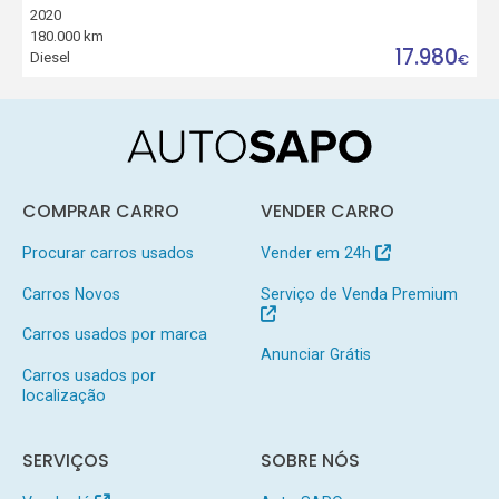
2020
180.000 km
17.980
Diesel
€
COMPRAR CARRO
VENDER CARRO
Procurar carros usados
Vender em 24h
Carros Novos
Serviço de Venda Premium
Carros usados por marca
Anunciar Grátis
Carros usados por
localização
SERVIÇOS
SOBRE NÓS