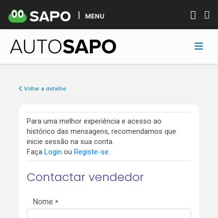
MENU
Voltar a detalhe
Para uma melhor experiência e acesso ao
histórico das mensagens, recomendamos que
inicie sessão na sua conta.
Faça
Login
ou
Registe-se
.
Contactar vendedor
Nome