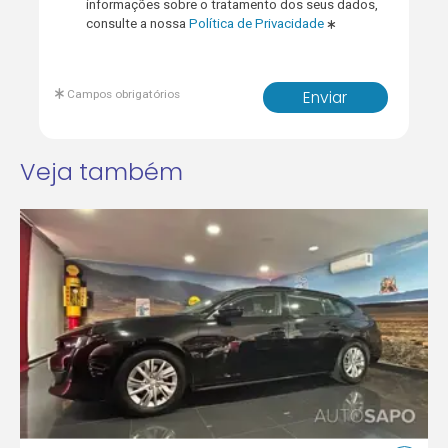
informações sobre o tratamento dos seus dados,
consulte a nossa
Política de Privacidade
Campos obrigatórios
Enviar
Veja também