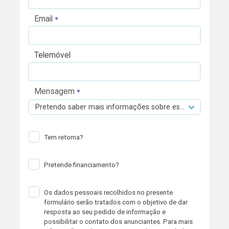
Email
Telemóvel
Mensagem
Pretendo saber mais informações sobre esta viatura.
Tem retoma?
Pretende financiamento?
Os dados pessoais recolhidos no presente
formulário serão tratados com o objetivo de dar
resposta ao seu pedido de informação e
possibilitar o contato dos anunciantes. Para mais