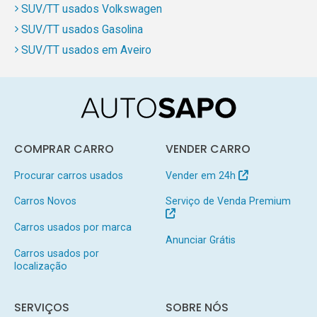
SUV/TT usados Volkswagen
SUV/TT usados Gasolina
SUV/TT usados em Aveiro
COMPRAR CARRO
VENDER CARRO
Procurar carros usados
Vender em 24h
Carros Novos
Serviço de Venda Premium
Carros usados por marca
Anunciar Grátis
Carros usados por
localização
SERVIÇOS
SOBRE NÓS