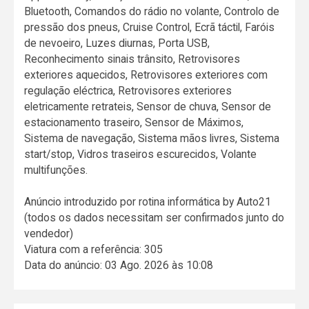
Bluetooth, Comandos do rádio no volante, Controlo de
pressão dos pneus, Cruise Control, Ecrã táctil, Faróis
de nevoeiro, Luzes diurnas, Porta USB,
Reconhecimento sinais trânsito, Retrovisores
exteriores aquecidos, Retrovisores exteriores com
regulação eléctrica, Retrovisores exteriores
eletricamente retrateis, Sensor de chuva, Sensor de
estacionamento traseiro, Sensor de Máximos,
Sistema de navegação, Sistema mãos livres, Sistema
start/stop, Vidros traseiros escurecidos, Volante
multifunções.
Anúncio introduzido por rotina informática by Auto21
(todos os dados necessitam ser confirmados junto do
vendedor)
Viatura com a referência: 305
Data do anúncio: 03 Ago. 2026 às 10:08