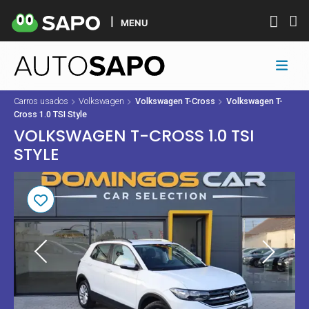
MENU
Carros usados
Volkswagen
Volkswagen T-Cross
Volkswagen T-
Cross 1.0 TSI Style
VOLKSWAGEN T-CROSS 1.0 TSI
STYLE