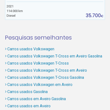
2021
114.000 km
35.700
Diesel
€
Pesquisas semelhantes
Carros usados Volkswagen
Carros usados Volkswagen T-Cross em Aveiro Gasolina
Carros usados Volkswagen T-Cross
Carros usados Volkswagen T-Cross em Aveiro
Carros usados Volkswagen T-Cross Gasolina
Carros usados Volkswagen em Aveiro
Carros usados Gasolina
Carros usados em Aveiro Gasolina
Carros usados em Aveiro