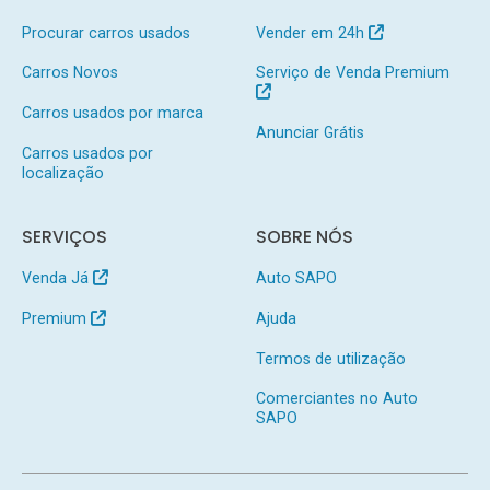
Procurar carros usados
Vender em 24h
Carros Novos
Serviço de Venda Premium
Carros usados por marca
Anunciar Grátis
Carros usados por
localização
SERVIÇOS
SOBRE NÓS
Venda Já
Auto SAPO
Premium
Ajuda
Termos de utilização
Comerciantes no Auto
SAPO