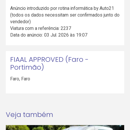
Anúncio introduzido por rotina informática by Auto21
(todos os dados necessitam ser confirmados junto do
vendedor)
Viatura com a referência: 2237
Data do anúncio: 03 Jul. 2026 às 19:07
FIAAL APPROVED (Faro -
Portimão)
Faro
,
Faro
Veja também