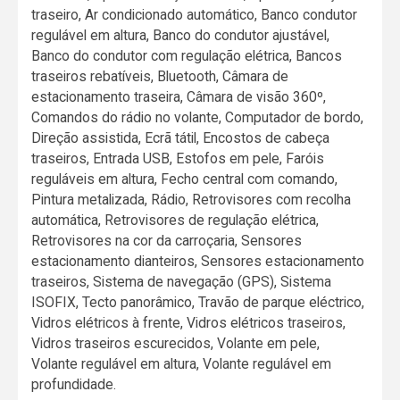
traseiro, Ar condicionado automático, Banco condutor
regulável em altura, Banco do condutor ajustável,
Banco do condutor com regulação elétrica, Bancos
traseiros rebatíveis, Bluetooth, Câmara de
estacionamento traseira, Câmara de visão 360º,
Comandos do rádio no volante, Computador de bordo,
Direção assistida, Ecrã tátil, Encostos de cabeça
traseiros, Entrada USB, Estofos em pele, Faróis
reguláveis em altura, Fecho central com comando,
Pintura metalizada, Rádio, Retrovisores com recolha
automática, Retrovisores de regulação elétrica,
Retrovisores na cor da carroçaria, Sensores
estacionamento dianteiros, Sensores estacionamento
traseiros, Sistema de navegação (GPS), Sistema
ISOFIX, Tecto panorâmico, Travão de parque eléctrico,
Vidros elétricos à frente, Vidros elétricos traseiros,
Vidros traseiros escurecidos, Volante em pele,
Volante regulável em altura, Volante regulável em
profundidade.