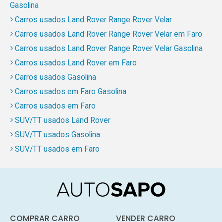
Gasolina
Carros usados Land Rover Range Rover Velar
Carros usados Land Rover Range Rover Velar em Faro
Carros usados Land Rover Range Rover Velar Gasolina
Carros usados Land Rover em Faro
Carros usados Gasolina
Carros usados em Faro Gasolina
Carros usados em Faro
SUV/TT usados Land Rover
SUV/TT usados Gasolina
SUV/TT usados em Faro
COMPRAR CARRO
VENDER CARRO