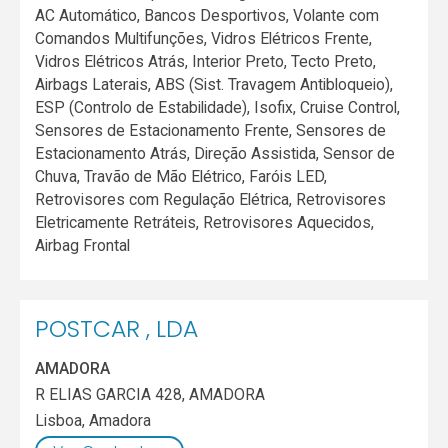
AC Automático, Bancos Desportivos, Volante com
Comandos Multifunções, Vidros Elétricos Frente,
Vidros Elétricos Atrás, Interior Preto, Tecto Preto,
Airbags Laterais, ABS (Sist. Travagem Antibloqueio),
ESP (Controlo de Estabilidade), Isofix, Cruise Control,
Sensores de Estacionamento Frente, Sensores de
Estacionamento Atrás, Direção Assistida, Sensor de
Chuva, Travão de Mão Elétrico, Faróis LED,
Retrovisores com Regulação Elétrica, Retrovisores
Eletricamente Retráteis, Retrovisores Aquecidos,
Airbag Frontal
POSTCAR , LDA
AMADORA
R ELIAS GARCIA 428, AMADORA
Lisboa
,
Amadora