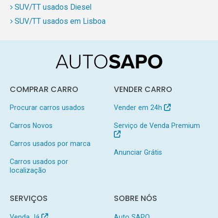
SUV/TT usados Diesel
SUV/TT usados em Lisboa
COMPRAR CARRO
VENDER CARRO
Procurar carros usados
Vender em 24h
Carros Novos
Serviço de Venda Premium
Carros usados por marca
Anunciar Grátis
Carros usados por
localização
SERVIÇOS
SOBRE NÓS
Venda Já
Auto SAPO