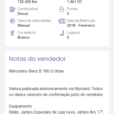
132.420 Km
1.461 CC
Combustível
Portas
Diesel
5
Caixa de velocidades
Data da Matrícula
Manual
2018 - Fevereiro
Cor exterior
Lugares
Branco
5
Notas do vendedor
Mercedes-Benz B 180 d Urban
Viatura publicada eletronicamente via Mystand. Todos
os dados carecem de confirmação junto do vendedor.
Equipamento:
Rádio, Jantes Especiais de Liga Leve, Jantes Aro 17”,