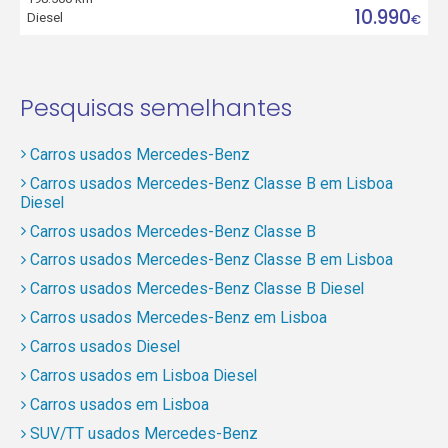
10.990
Diesel
€
Pesquisas semelhantes
Carros usados Mercedes-Benz
Carros usados Mercedes-Benz Classe B em Lisboa
Diesel
Carros usados Mercedes-Benz Classe B
Carros usados Mercedes-Benz Classe B em Lisboa
Carros usados Mercedes-Benz Classe B Diesel
Carros usados Mercedes-Benz em Lisboa
Carros usados Diesel
Carros usados em Lisboa Diesel
Carros usados em Lisboa
SUV/TT usados Mercedes-Benz