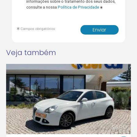
informações sobre o tratamento dos seus dados,
consulte a nossa
Política de Privacidade
Campos obrigatórios
Enviar
Veja também