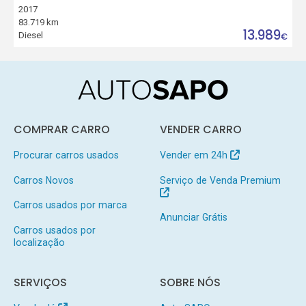
2017
83.719 km
13.989
Diesel
€
COMPRAR CARRO
VENDER CARRO
Procurar carros usados
Vender em 24h
Carros Novos
Serviço de Venda Premium
Carros usados por marca
Anunciar Grátis
Carros usados por
localização
SERVIÇOS
SOBRE NÓS