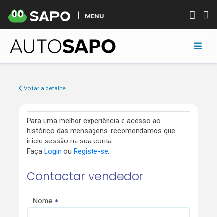
MENU
Voltar a detalhe
Para uma melhor experiência e acesso ao
histórico das mensagens, recomendamos que
inicie sessão na sua conta.
Faça
Login
ou
Registe-se
.
Contactar vendedor
Nome