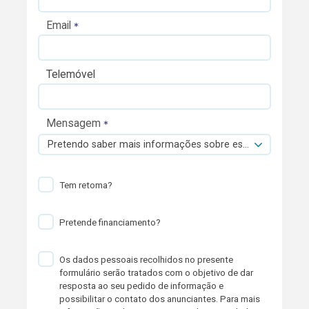
Email
Telemóvel
Mensagem
Pretendo saber mais informações sobre esta viatura.
Tem retoma?
Pretende financiamento?
Os dados pessoais recolhidos no presente
formulário serão tratados com o objetivo de dar
resposta ao seu pedido de informação e
possibilitar o contato dos anunciantes. Para mais