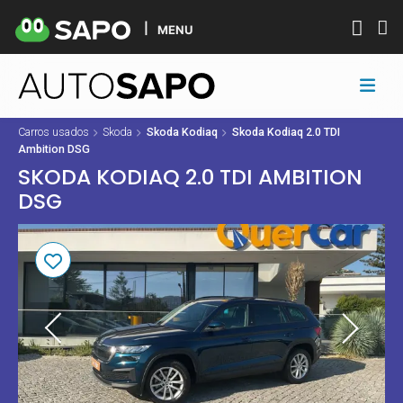
MENU
Carros usados
Skoda
Skoda Kodiaq
Skoda Kodiaq 2.0 TDI
Ambition DSG
SKODA KODIAQ 2.0 TDI AMBITION
DSG