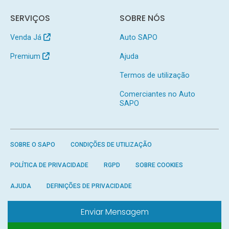
SERVIÇOS
SOBRE NÓS
Venda Já
Auto SAPO
Premium
Ajuda
Termos de utilização
Comerciantes no Auto
SAPO
SOBRE O SAPO
CONDIÇÕES DE UTILIZAÇÃO
POLÍTICA DE PRIVACIDADE
RGPD
SOBRE COOKIES
AJUDA
DEFINIÇÕES DE PRIVACIDADE
Enviar Mensagem