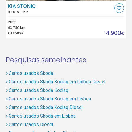
KIA STONIC
100CV - 5P
2022
63.750 km
14.900
Gasolina
€
Pesquisas semelhantes
Carros usados Skoda
Carros usados Skoda Kodiaq em Lisboa Diesel
Carros usados Skoda Kodiaq
Carros usados Skoda Kodiaq em Lisboa
Carros usados Skoda Kodiaq Diesel
Carros usados Skoda em Lisboa
Carros usados Diesel