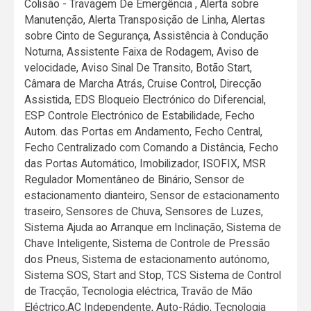
Colisão - Travagem De Emergência , Alerta sobre
Manutenção, Alerta Transposição de Linha, Alertas
sobre Cinto de Segurança, Assistência à Condução
Noturna, Assistente Faixa de Rodagem, Aviso de
velocidade, Aviso Sinal De Transito, Botão Start,
Câmara de Marcha Atrás, Cruise Control, Direcção
Assistida, EDS Bloqueio Electrónico do Diferencial,
ESP Controle Electrónico de Estabilidade, Fecho
Autom. das Portas em Andamento, Fecho Central,
Fecho Centralizado com Comando a Distância, Fecho
das Portas Automático, Imobilizador, ISOFIX, MSR
Regulador Momentâneo de Binário, Sensor de
estacionamento dianteiro, Sensor de estacionamento
traseiro, Sensores de Chuva, Sensores de Luzes,
Sistema Ajuda ao Arranque em Inclinação, Sistema de
Chave Inteligente, Sistema de Controle de Pressão
dos Pneus, Sistema de estacionamento autónomo,
Sistema SOS, Start and Stop, TCS Sistema de Control
de Tracção, Tecnologia eléctrica, Travão de Mão
Eléctrico,AC Independente, Auto-Rádio, Tecnologia