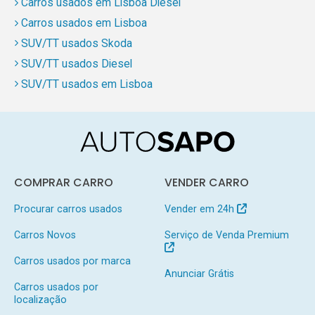
Carros usados em Lisboa Diesel
Carros usados em Lisboa
SUV/TT usados Skoda
SUV/TT usados Diesel
SUV/TT usados em Lisboa
COMPRAR CARRO
VENDER CARRO
Procurar carros usados
Vender em 24h
Carros Novos
Serviço de Venda Premium
Carros usados por marca
Anunciar Grátis
Carros usados por
localização