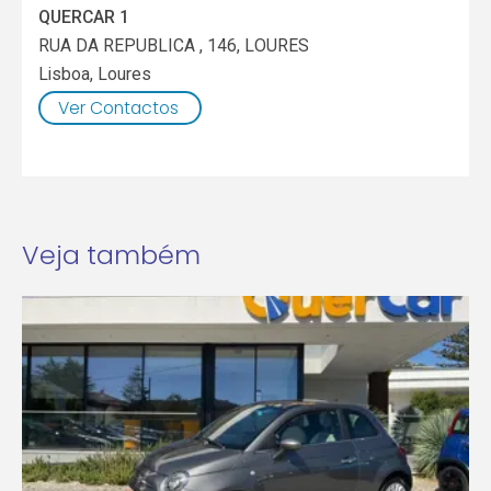
QUERCAR 1
RUA DA REPUBLICA , 146, LOURES
Lisboa
,
Loures
Ver Contactos
Veja também