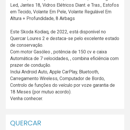
Led, Jantes 18, Vidros Elétricos Diant. e Tras., Estofos
em Tecido, Volante Em Pele, Volante Regulável Em
Altura + Profundidade, 8 Airbags
Este Skoda Kodiaq, de 2022, está disponível no
Quercar Loures 2 e destaca-se pelo excelente estado
de conservação.
Com motor Gasóleo , potência de 150 cv e caixa
Automática de 7 velocidades, , combina eficiência com
prazer de condução.
Inclui Android Auto, Apple CarPlay, Bluetooth,
Carregamento Wireless, Computador de Bordo,
Controlo de funções do veículo por voze garantia de
18 Meses (por mutuo acordo).
Venha conhecer.
QUERCAR