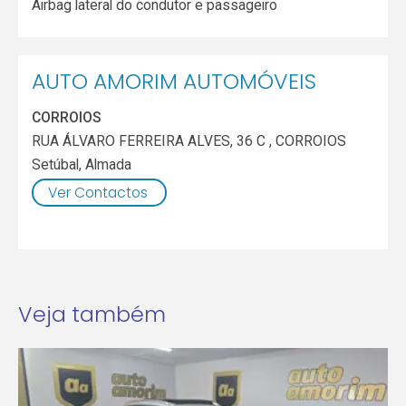
Airbag lateral do condutor e passageiro
AUTO AMORIM AUTOMÓVEIS
CORROIOS
RUA ÁLVARO FERREIRA ALVES, 36 C , CORROIOS
Setúbal
,
Almada
Ver Contactos
Veja também