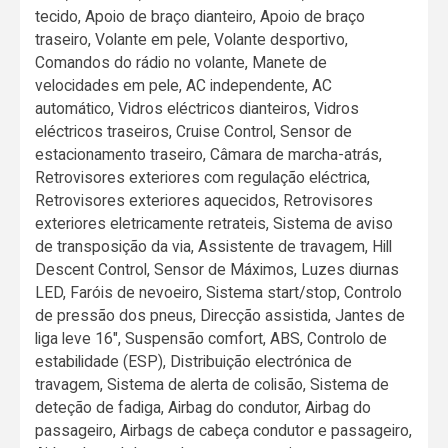
tecido, Apoio de braço dianteiro, Apoio de braço
traseiro, Volante em pele, Volante desportivo,
Comandos do rádio no volante, Manete de
velocidades em pele, AC independente, AC
automático, Vidros eléctricos dianteiros, Vidros
eléctricos traseiros, Cruise Control, Sensor de
estacionamento traseiro, Câmara de marcha-atrás,
Retrovisores exteriores com regulação eléctrica,
Retrovisores exteriores aquecidos, Retrovisores
exteriores eletricamente retrateis, Sistema de aviso
de transposição da via, Assistente de travagem, Hill
Descent Control, Sensor de Máximos, Luzes diurnas
LED, Faróis de nevoeiro, Sistema start/stop, Controlo
de pressão dos pneus, Direcção assistida, Jantes de
liga leve 16", Suspensão comfort, ABS, Controlo de
estabilidade (ESP), Distribuição electrónica de
travagem, Sistema de alerta de colisão, Sistema de
deteção de fadiga, Airbag do condutor, Airbag do
passageiro, Airbags de cabeça condutor e passageiro,