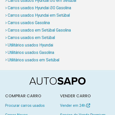
Carros usados Hyundai i30 em Setúbal
Carros usados Hyundai i30 Gasolina
Carros usados Hyundai em Setúbal
Carros usados Gasolina
Carros usados em Setúbal Gasolina
Carros usados em Setúbal
Utilitários usados Hyundai
Utilitários usados Gasolina
Utilitários usados em Setúbal
COMPRAR CARRO
VENDER CARRO
Procurar carros usados
Vender em 24h
Carros Novos
Serviço de Venda Premium