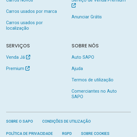
Carros usados por marca
Anunciar Grátis
Carros usados por
localização
SERVIÇOS
SOBRE NÓS
Venda Já
Auto SAPO
Premium
Ajuda
Termos de utilização
Comerciantes no Auto
SAPO
SOBRE O SAPO
CONDIÇÕES DE UTILIZAÇÃO
POLÍTICA DE PRIVACIDADE
RGPD
SOBRE COOKIES