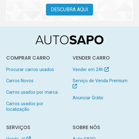
DESCUBRA AQUI
COMPRAR CARRO
VENDER CARRO
Procurar carros usados
Vender em 24h
Carros Novos
Serviço de Venda Premium
Carros usados por marca
Anunciar Grátis
Carros usados por
localização
SERVIÇOS
SOBRE NÓS
Venda Já
Auto SAPO