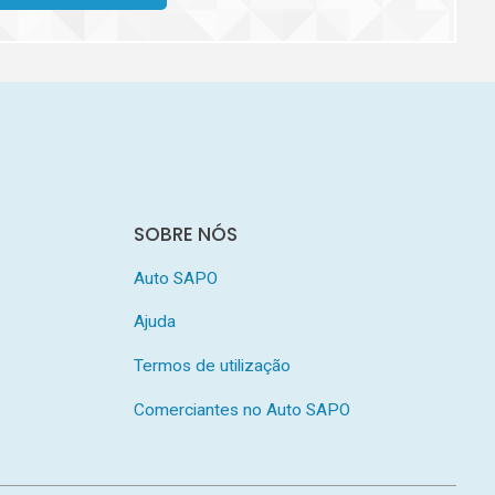
SOBRE NÓS
Auto SAPO
Ajuda
Termos de utilização
Comerciantes no Auto SAPO