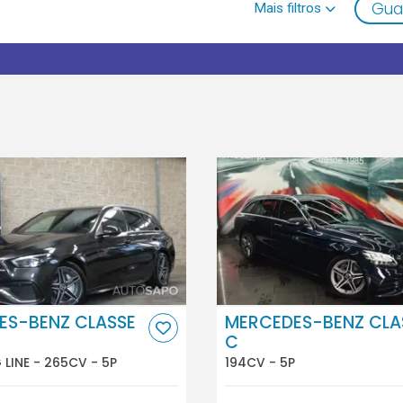
Gua
ES-BENZ CLASSE
MERCEDES-BENZ CLA
C
LINE - 265CV - 5P
194CV - 5P