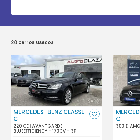
28
carros usados
MERCEDES-BENZ CLASSE
MERCED
C
C
220 CDI AVANTGARDE
300 D AMG 
BLUEEFFICIENCY - 170CV - 3P