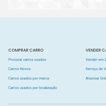
COMPRAR CARRO
VENDER C
Procurar carros usados
Vender em 
Carros Novos
Serviço de
Carros usados por marca
Anunciar Grá
Carros usados por localização